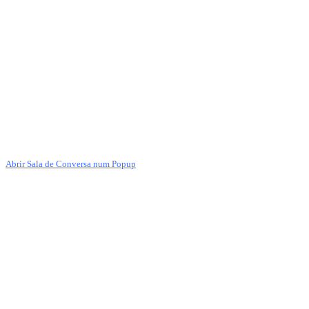
Abrir Sala de Conversa num Popup