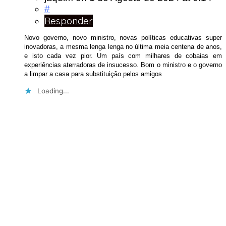
#
Responder
Novo governo, novo ministro, novas políticas educativas super
inovadoras, a mesma lenga lenga no última meia centena de anos,
e isto cada vez pior. Um país com milhares de cobaias em
experiências aterradoras de insucesso. Bom o ministro e o governo
a limpar a casa para substituição pelos amigos
Loading...