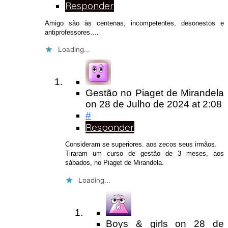
Responder
Amigo são às centenas, incompetentes, desonestos e
antiprofessores….
Loading...
Gestão no Piaget de Mirandela
on
28 de Julho de 2024
at 2:08
#
Responder
Consideram se superiores. aos zecos seus irmãos.
Tiraram um curso de gestão de 3 meses, aos
sábados, no Piaget de Mirandela.
Loading...
Boys & girls
on
28 de