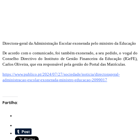
Directora-geral da Administração Escolar exonerada pelo ministro da Educação
De acordo com o comunicado, foi também exonerado, a seu pedido, o vogal do
Conselho Directivo do Instituto de Gestão Financeira da Educação (IGeFE),
Carlos Oliveira, que era responsável pela gestão do Portal das Matrículas.
https://www.publico.pt/2024/07/27/sociedade/noticia/directorageral-
administracao-escolar-exonerada-ministro-educacao-2099017
Partilha: