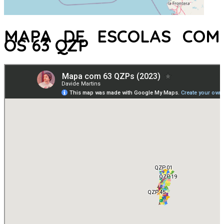
MAPA DE ESCOLAS COM
OS 63 QZP