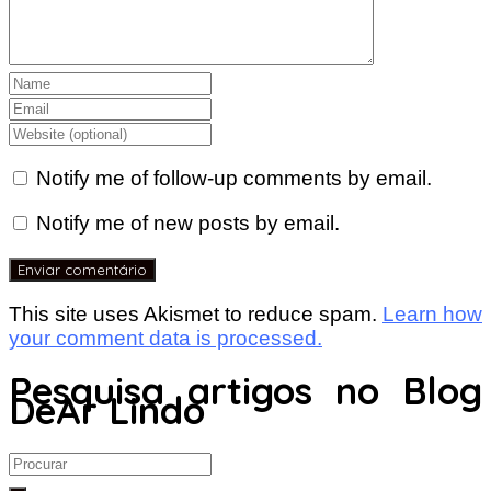
Notify me of follow-up comments by email.
Notify me of new posts by email.
This site uses Akismet to reduce spam.
Learn how
your comment data is processed.
Pesquisa artigos no Blog
DeAr Lindo
Search
for: