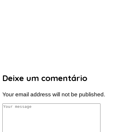
Deixe um comentário
Your email address will not be published.