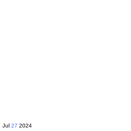
Jul
27
2024