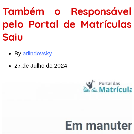
Também o Responsável
pelo Portal de Matrículas
Saiu
By
arlindovsky
27 de Julho de 2024