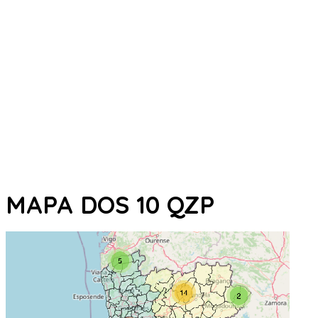
MAPA DOS 10 QZP