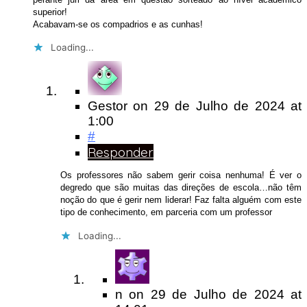
superior!
Acabavam-se os compadrios e as cunhas!
Loading...
Gestor
on
29 de Julho de 2024
at
1:00
#
Responder
Os professores não sabem gerir coisa nenhuma! É ver o
degredo que são muitas das direções de escola…não têm
noção do que é gerir nem liderar! Faz falta alguém com este
tipo de conhecimento, em parceria com um professor
Loading...
n
on
29 de Julho de 2024
at