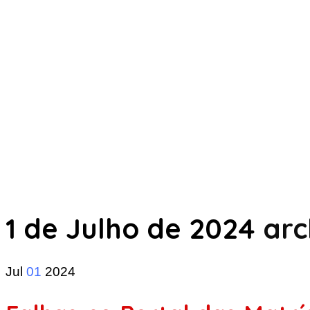
1 de Julho de 2024
arc
Jul
01
2024