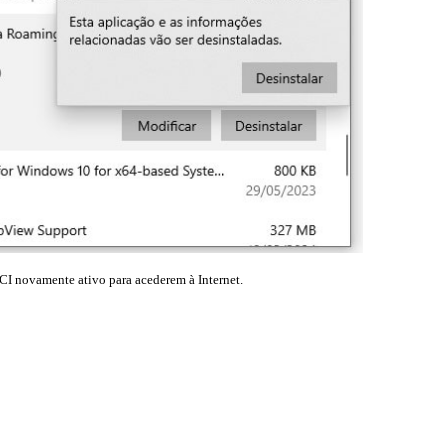
ECI novamente ativo para acederem à Internet.