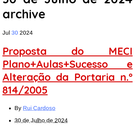
archive
Jul
30
2024
Proposta do MECI
Plano+Aulas+Sucesso e
Alteração da Portaria n.º
814/2005
By
Rui Cardoso
30 de Julho de 2024