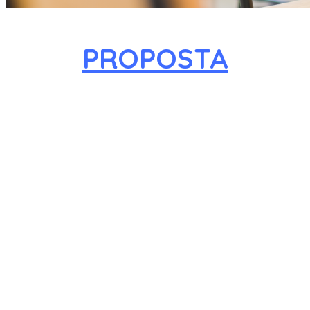
PROPOSTA