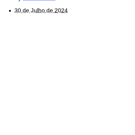
30 de Julho de 2024