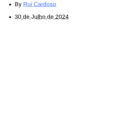
By
Rui Cardoso
30 de Julho de 2024