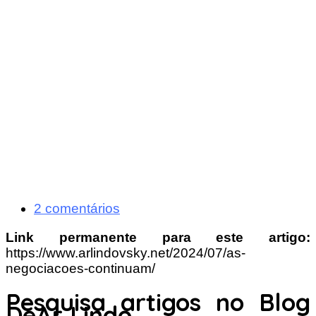
2 comentários
Link permanente para este artigo:
https://www.arlindovsky.net/2024/07/as-
negociacoes-continuam/
Pesquisa artigos no Blog
DeAr Lindo