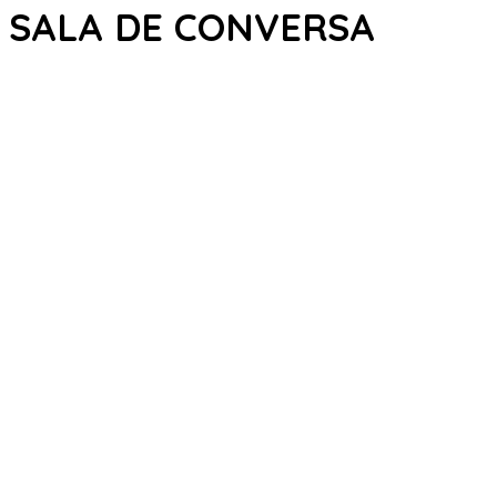
SALA DE CONVERSA