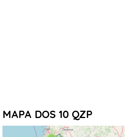
MAPA DOS 10 QZP