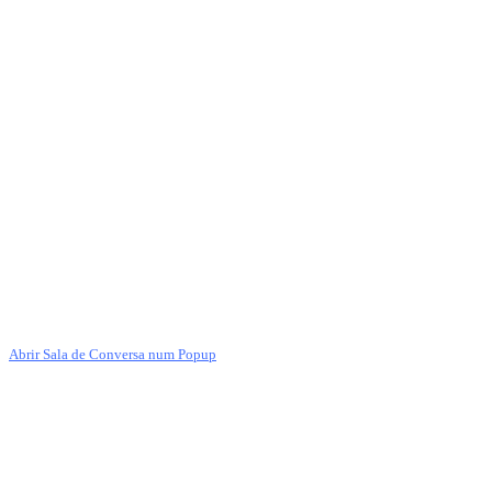
Abrir Sala de Conversa num Popup