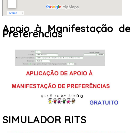
Apoio à Manifestação de
Preferências
SIMULADOR RITS