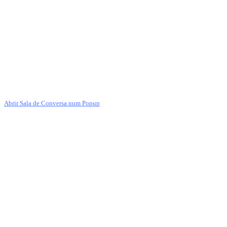
Abrir Sala de Conversa num Popup