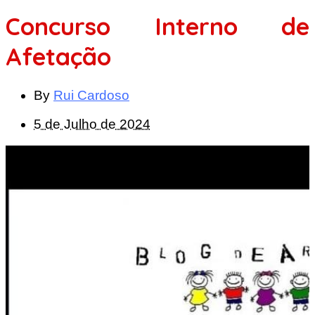
Concurso Interno de
Afetação
By
Rui Cardoso
5 de Julho de 2024