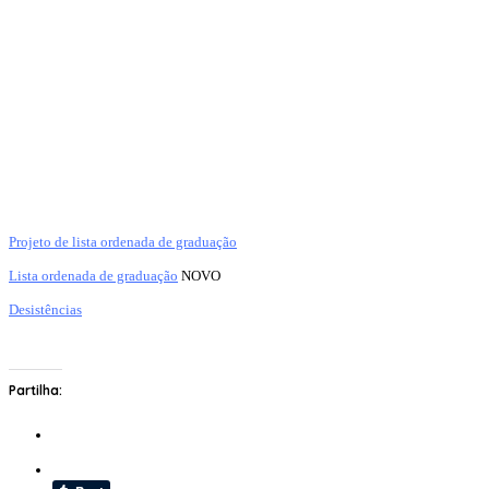
Projeto de lista ordenada de graduação
Lista ordenada de graduação
NOVO
Desistências
Partilha: