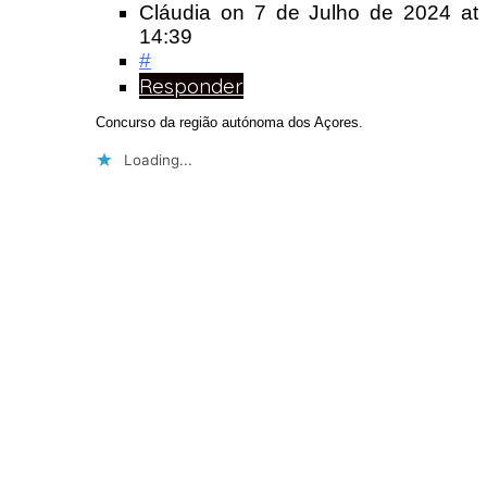
Cláudia
on
7 de Julho de 2024
at
14:39
#
Responder
Concurso da região autónoma dos Açores.
Loading...