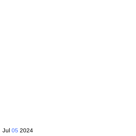
Jul
05
2024