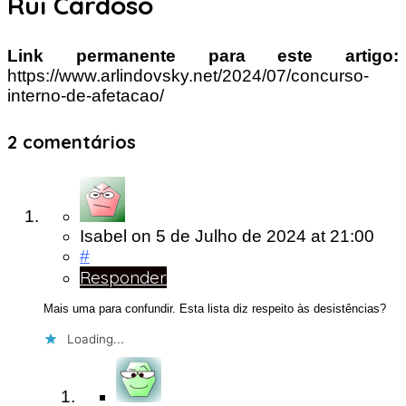
Rui Cardoso
Link permanente para este artigo:
https://www.arlindovsky.net/2024/07/concurso-
interno-de-afetacao/
2 comentários
Isabel
on
5 de Julho de 2024
at 21:00
#
Responder
Mais uma para confundir. Esta lista diz respeito às desistências?
Loading...