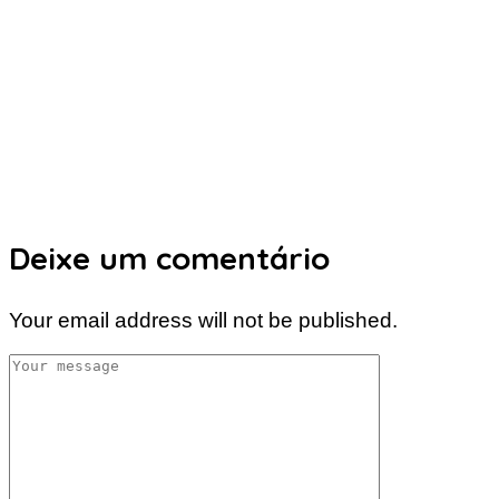
Deixe um comentário
Your email address will not be published.