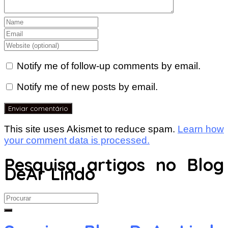
Notify me of follow-up comments by email.
Notify me of new posts by email.
This site uses Akismet to reduce spam.
Learn how
your comment data is processed.
Pesquisa artigos no Blog
DeAr Lindo
Search
for: