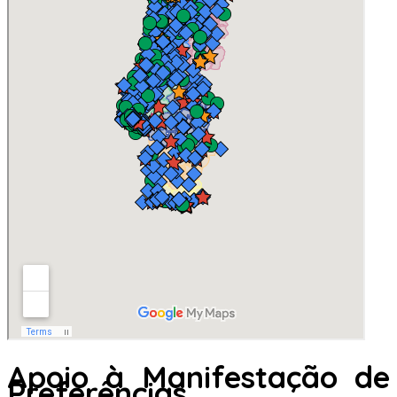
Apoio à Manifestação de
Preferências