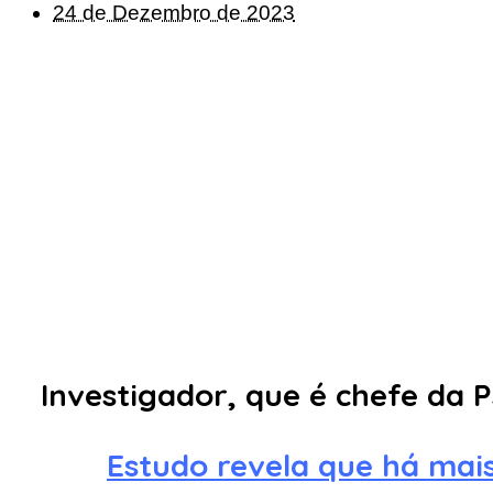
24 de Dezembro de 2023
Investigador, que é chefe da 
Estudo revela que há mais