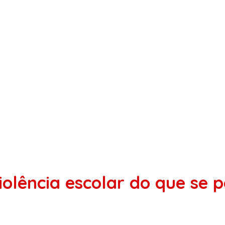
iolência escolar do que se 