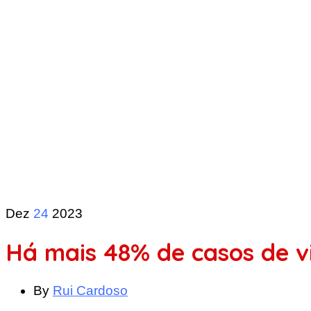
Dez
24
2023
Há mais 48% de casos de v
By
Rui Cardoso