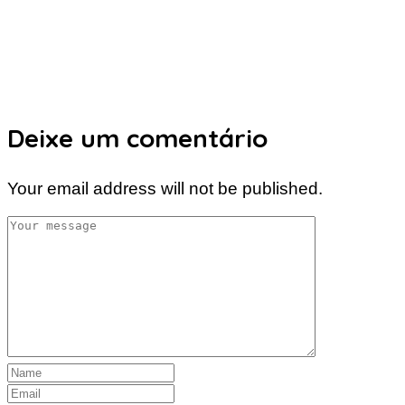
Deixe um comentário
Your email address will not be published.