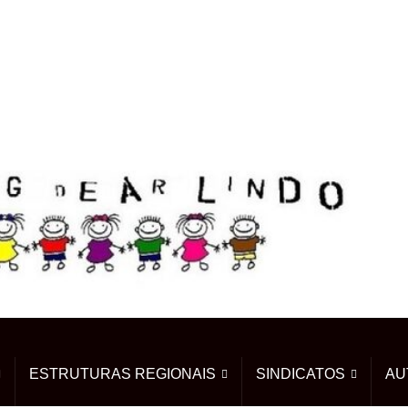
ESTRUTURAS REGIONAIS
SINDICATOS
AU