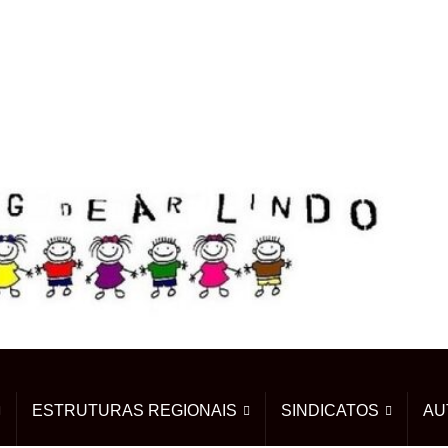
ESTRUTURAS REGIONAIS
SINDICATOS
AU