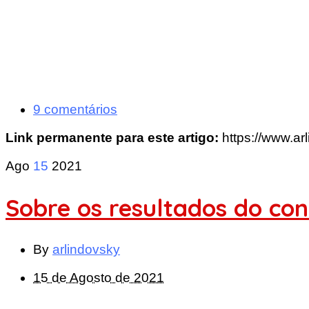
9 comentários
Link permanente para este artigo:
https://www.ar
Ago
15
2021
Sobre os resultados do con
By
arlindovsky
15 de Agosto de 2021