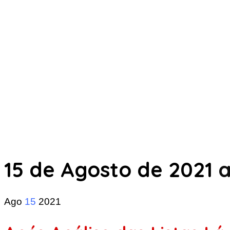
15 de Agosto de 2021
a
Ago
15
2021