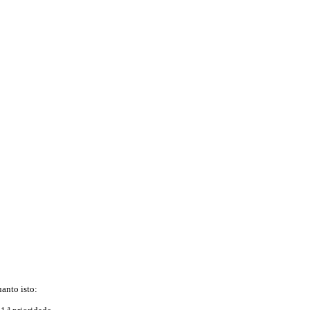
uanto isto: