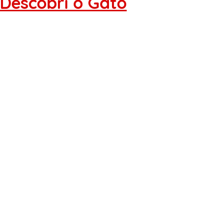
 Descobri o Gato