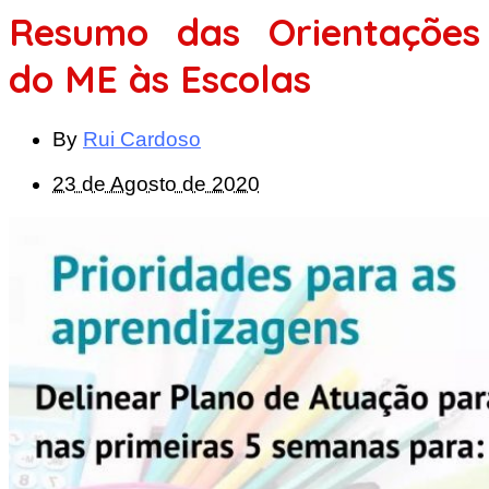
Resumo das Orientações
do ME às Escolas
By
Rui Cardoso
23 de Agosto de 2020