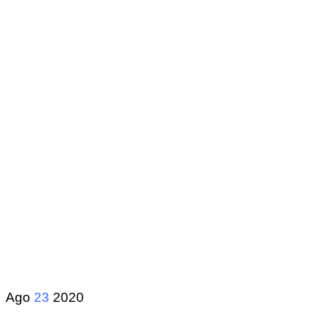
Ago
23
2020