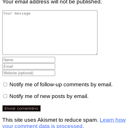
Your email address will not be published.
Notify me of follow-up comments by email.
Notify me of new posts by email.
This site uses Akismet to reduce spam.
Learn how
your comment data is processed.