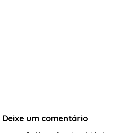
Deixe um comentário