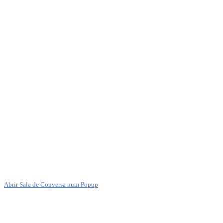
Abrir Sala de Conversa num Popup