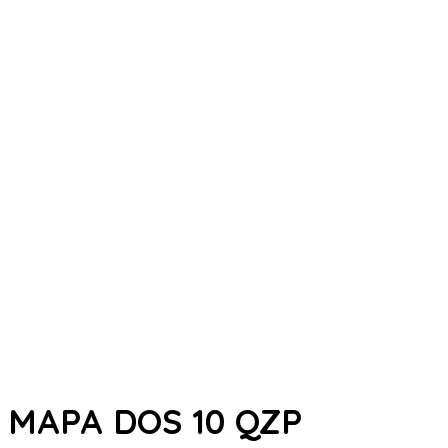
MAPA DOS 10 QZP