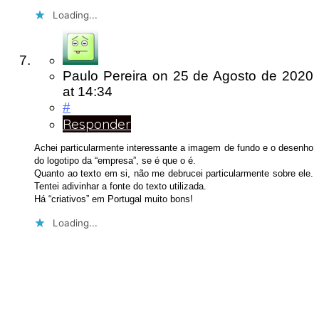
Loading...
Paulo Pereira
on
25 de Agosto de 2020
at 14:34
#
Responder
Achei particularmente interessante a imagem de fundo e o desenho
do logotipo da “empresa”, se é que o é.
Quanto ao texto em si, não me debrucei particularmente sobre ele.
Tentei adivinhar a fonte do texto utilizada.
Há “criativos” em Portugal muito bons!
Loading...