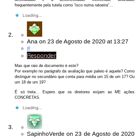
frequentemente pela tutela como “isco numa ratoeira”…
Loading...
Ana
on
23 de Agosto de 2020
at 13:27
#
Responder
Mas que raio de documento é este?
Por exemplo no parágrafo da avaliação que paleio é aquele? Como
distinguir no secundário que conta para média um 15 de um 17? Ou
um 18 de um 19?
É só treta… Espero que os diretores exijam ao ME ações
CONCRETAS.
Loading...
SapinhoVerde
on
23 de Agosto de 2020