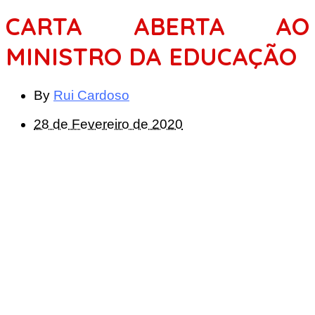
CARTA ABERTA AO
MINISTRO DA EDUCAÇÃO
By
Rui Cardoso
28 de Fevereiro de 2020