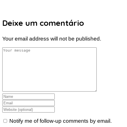
Deixe um comentário
Your email address will not be published.
Notify me of follow-up comments by email.