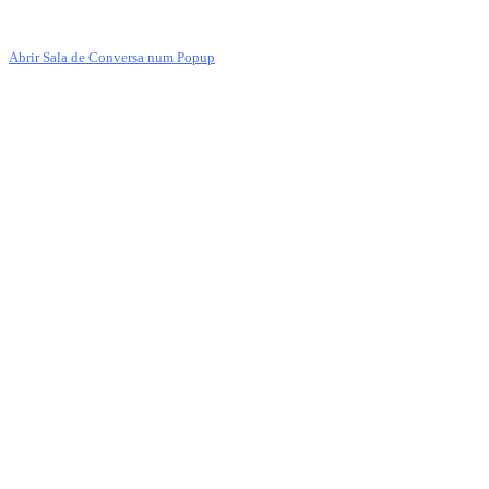
Abrir Sala de Conversa num Popup