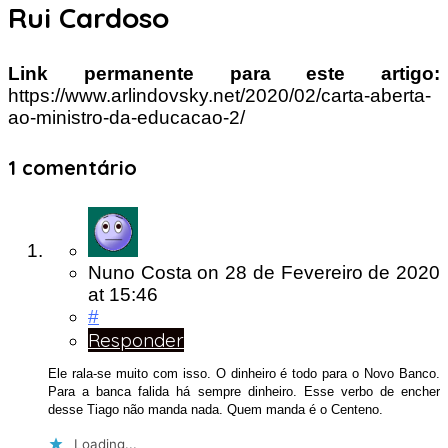
Rui Cardoso
Link permanente para este artigo:
https://www.arlindovsky.net/2020/02/carta-aberta-
ao-ministro-da-educacao-2/
1 comentário
Nuno Costa
on
28 de Fevereiro de 2020
at 15:46
#
Responder
Ele rala-se muito com isso. O dinheiro é todo para o Novo Banco.
Para a banca falida há sempre dinheiro. Esse verbo de encher
desse Tiago não manda nada. Quem manda é o Centeno.
Loading...