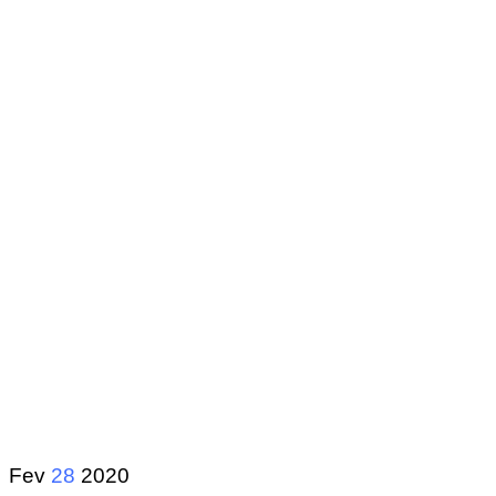
Fev
28
2020