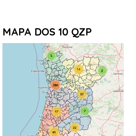
MAPA DOS 10 QZP