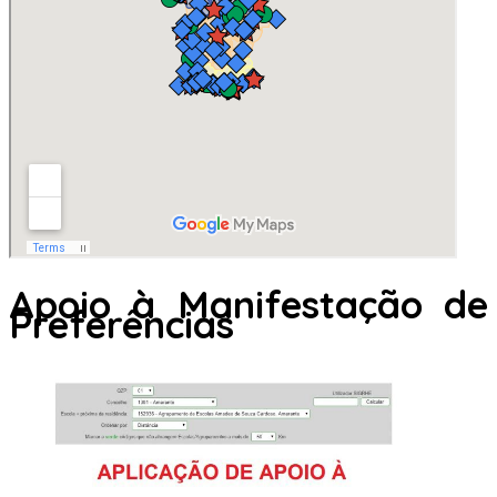
Apoio à Manifestação de
Preferências