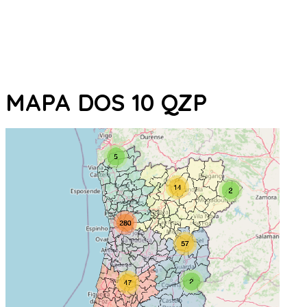
MAPA DOS 10 QZP