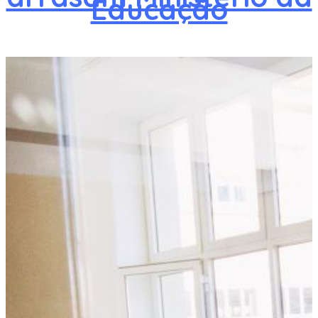
Educação