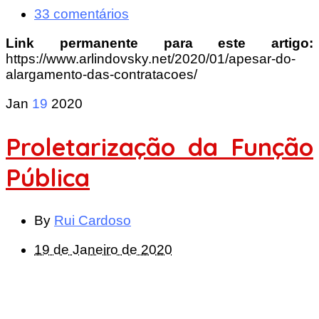
33 comentários
Link permanente para este artigo:
https://www.arlindovsky.net/2020/01/apesar-do-
alargamento-das-contratacoes/
Jan
19
2020
Proletarização da Função
Pública
By
Rui Cardoso
19 de Janeiro de 2020