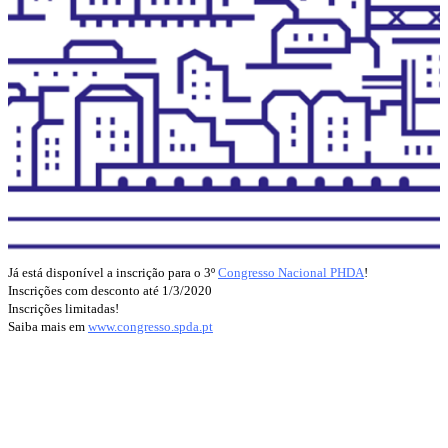
Já está disponível a inscrição para o 3º
Congresso Nacional PHDA
!
Inscrições com desconto até 1/3/2020
Inscrições limitadas!
Saiba mais em
www.congresso.spda.pt