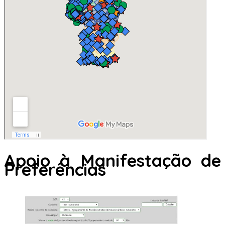
Apoio à Manifestação de
Preferências