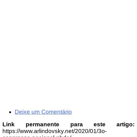
Deixe um Comentário
Link permanente para este artigo:
https://www.arlindovsky.net/2020/01/3o-