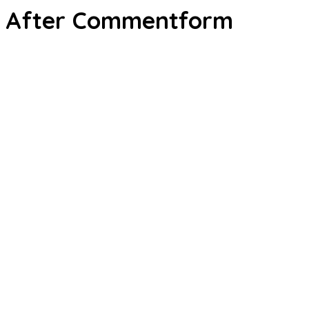
After Commentform