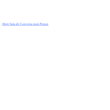
Abrir Sala de Conversa num Popup