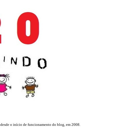
desde o início de funcionamento do blog, em 2008.