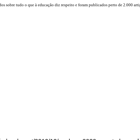
dos sobre tudo o que à educação diz respeito e foram publicados perto de 2.000 arti