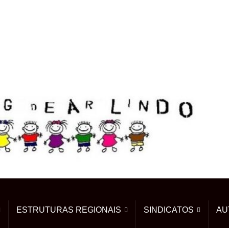
ESTRUTURAS REGIONAIS
SINDICATOS
AU