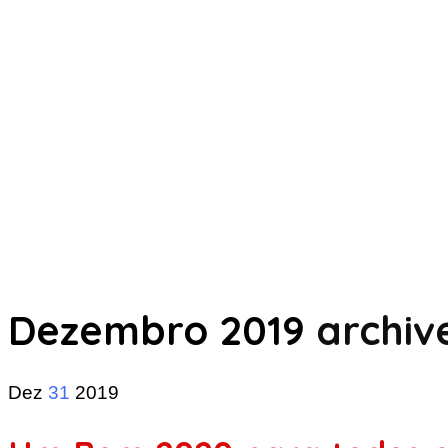
Dezembro 2019
archiv
Dez
31
2019