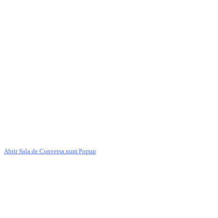
Abrir Sala de Conversa num Popup