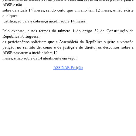
ADSE e não
sobre os atuais 14 meses, sendo certo que um ano tem 12 meses, e não existe
qualquer
justificação para a cobrança incidir sobre 14 meses.
Pelo exposto, e nos termos do número 1 do artigo 52 da Constituição da
República Portuguesa,
os peticionários solicitam que a Assembleia da República sujeite a votação
petição, no sentido de, como é de justiça e de direito, os descontos sobre a
ADSE passarem a incidir sobre 12
meses, e não sobre os 14 atualmente em vigor.
ASSINAR Petição