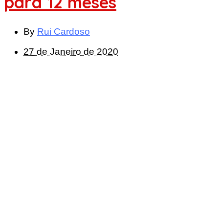
para 12 meses
By
Rui Cardoso
27 de Janeiro de 2020