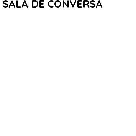
SALA DE CONVERSA