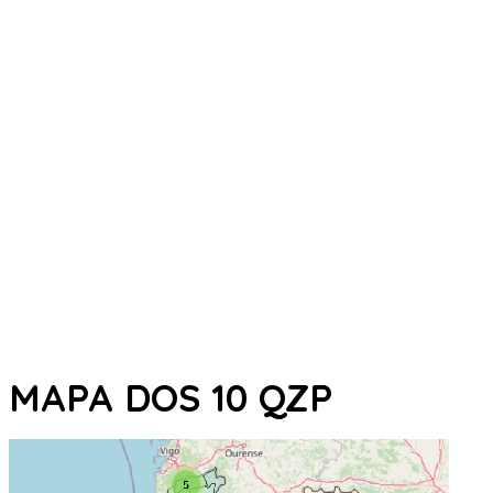
MAPA DOS 10 QZP