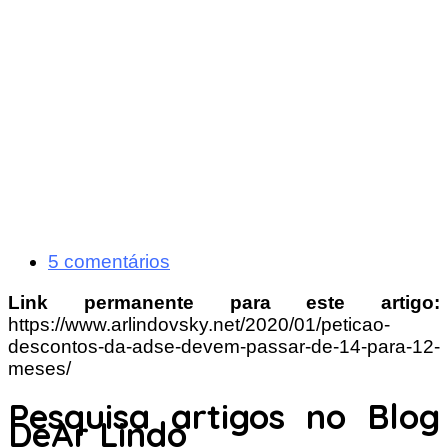
5 comentários
Link permanente para este artigo:
https://www.arlindovsky.net/2020/01/peticao-
descontos-da-adse-devem-passar-de-14-para-12-
meses/
Pesquisa artigos no Blog
DeAr Lindo