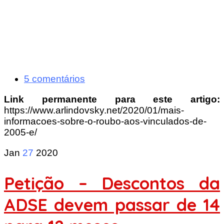
5 comentários
Link permanente para este artigo:
https://www.arlindovsky.net/2020/01/mais-
informacoes-sobre-o-roubo-aos-vinculados-de-
2005-e/
Jan
27
2020
Petição – Descontos da
ADSE devem passar de 14