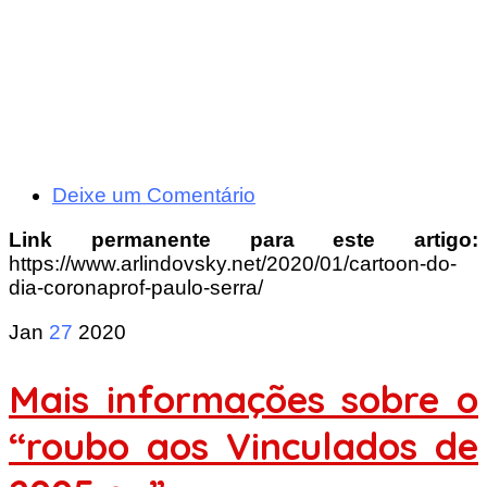
Deixe um Comentário
Link permanente para este artigo:
https://www.arlindovsky.net/2020/01/cartoon-do-
dia-coronaprof-paulo-serra/
Jan
27
2020
Mais informações sobre o
“roubo aos Vinculados de