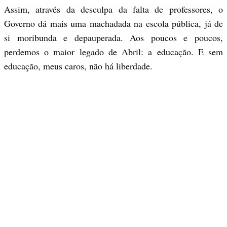
Assim, através da desculpa da falta de professores, o
Governo dá mais uma machadada na escola pública, já de
si moribunda e depauperada. Aos poucos e poucos,
perdemos o maior legado de Abril: a educação. E sem
educação, meus caros, não há liberdade.