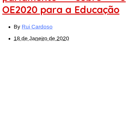
OE2020 para a Educação
By
Rui Cardoso
18 de Janeiro de 2020