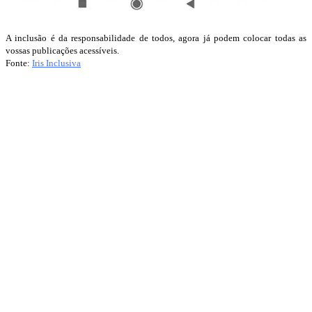
A inclusão é da responsabilidade de todos, agora já podem colocar todas as
vossas publicações acessíveis.
Fonte:
Iris Inclusiva