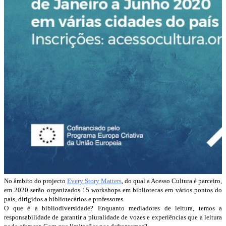
No âmbito do projecto
Every Story Matters
, do qual a Acesso Cultura é parceiro,
em 2020 serão organizados 15 workshops em bibliotecas em vários pontos do
país, dirigidos a bibliotecários e professores.
O que é a bibliodiversidade? Enquanto mediadores de leitura, temos a
responsabilidade de garantir a pluralidade de vozes e experiências que a leitura