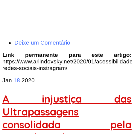
Deixe um Comentário
Link permanente para este artigo:
https://www.arlindovsky.net/2020/01/acessibilidade
redes-sociais-instragram/
Jan
18
2020
A injustiça das
Ultrapassagens
consolidada pela