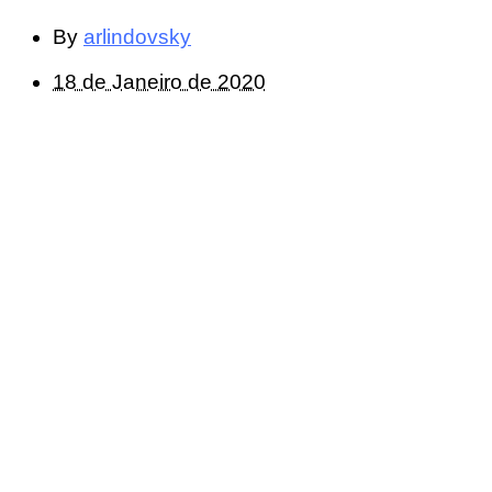
By
arlindovsky
18 de Janeiro de 2020