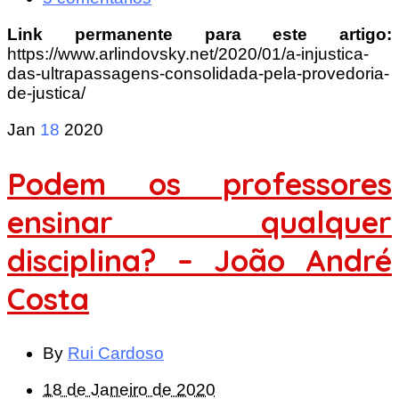
Link permanente para este artigo:
https://www.arlindovsky.net/2020/01/a-injustica-
das-ultrapassagens-consolidada-pela-provedoria-
de-justica/
Jan
18
2020
Podem os professores
ensinar qualquer
disciplina? – João André
Costa
By
Rui Cardoso
18 de Janeiro de 2020