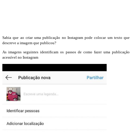
Sabia que ao criar uma publicação no Instagram pode colocar um texto que
descreve a imagem que publicou?
As imagens seguintes identificam os passos de como fazer uma publicação
acessível no Instagram