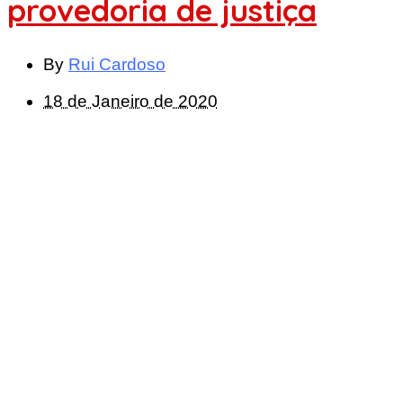
provedoria de justiça
By
Rui Cardoso
18 de Janeiro de 2020