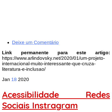
Deixe um Comentário
Link permanente para este artigo:
https://www.arlindovsky.net/2020/01/um-projeto-
internacional-muito-interessante-que-cruza-
literatura-e-inclusao/
Jan
18
2020
Acessibilidade Redes
Sociais Instragram