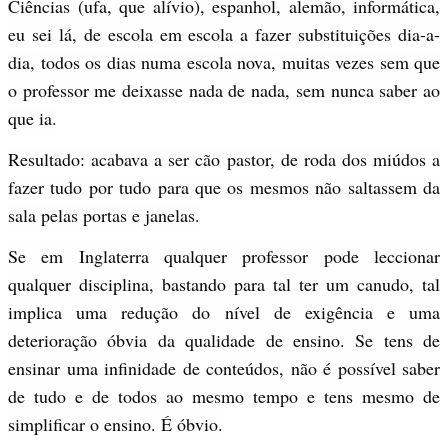
Ciências (ufa, que alívio), espanhol, alemão, informática,
eu sei lá, de escola em escola a fazer substituições dia-a-
dia, todos os dias numa escola nova, muitas vezes sem que
o professor me deixasse nada de nada, sem nunca saber ao
que ia.
Resultado: acabava a ser cão pastor, de roda dos miúdos a
fazer tudo por tudo para que os mesmos não saltassem da
sala pelas portas e janelas.
Se em Inglaterra qualquer professor pode leccionar
qualquer disciplina, bastando para tal ter um canudo, tal
implica uma redução do nível de exigência e uma
deterioração óbvia da qualidade de ensino. Se tens de
ensinar uma infinidade de conteúdos, não é possível saber
de tudo e de todos ao mesmo tempo e tens mesmo de
simplificar o ensino. É óbvio.