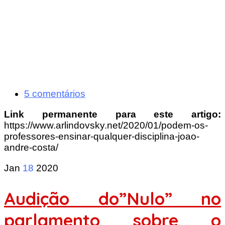
5 comentários
Link permanente para este artigo:
https://www.arlindovsky.net/2020/01/podem-os-
professores-ensinar-qualquer-disciplina-joao-
andre-costa/
Jan
18
2020
Audição do”Nulo” no
parlamento sobre o