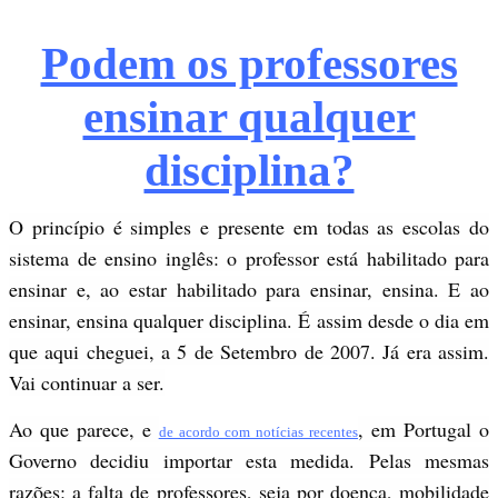
Podem os professores
ensinar qualquer
disciplina?
O princípio é simples e presente em todas as escolas do
sistema de ensino inglês: o professor está habilitado para
ensinar e, ao estar habilitado para ensinar, ensina. E ao
ensinar, ensina qualquer disciplina. É assim desde o dia em
que aqui cheguei, a 5 de Setembro de 2007. Já era assim.
Vai continuar a ser.
Ao que parece, e
, em Portugal o
de acordo com notícias recentes
Governo decidiu importar esta medida. Pelas mesmas
razões: a falta de professores, seja por doença, mobilidade