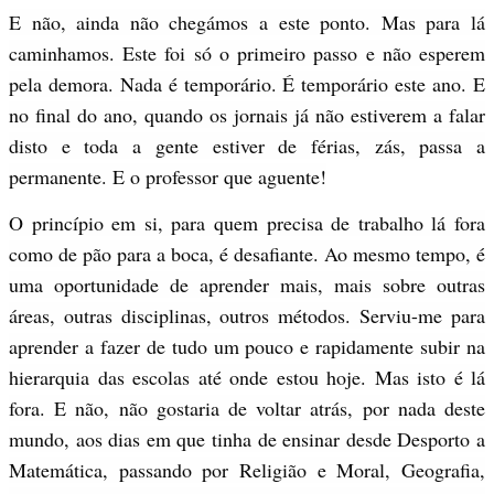
E não, ainda não chegámos a este ponto. Mas para lá
caminhamos. Este foi só o primeiro passo e não esperem
pela demora. Nada é temporário. É temporário este ano. E
no final do ano, quando os jornais já não estiverem a falar
disto e toda a gente estiver de férias, zás, passa a
permanente. E o professor que aguente!
O princípio em si, para quem precisa de trabalho lá fora
como de pão para a boca, é desafiante. Ao mesmo tempo, é
uma oportunidade de aprender mais, mais sobre outras
áreas, outras disciplinas, outros métodos. Serviu-me para
aprender a fazer de tudo um pouco e rapidamente subir na
hierarquia das escolas até onde estou hoje. Mas isto é lá
fora. E não, não gostaria de voltar atrás, por nada deste
mundo, aos dias em que tinha de ensinar desde Desporto a
Matemática, passando por Religião e Moral, Geografia,