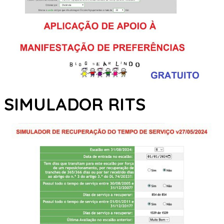
SIMULADOR RITS