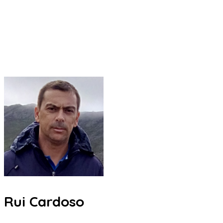
Rui Cardoso