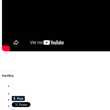
Partilha: