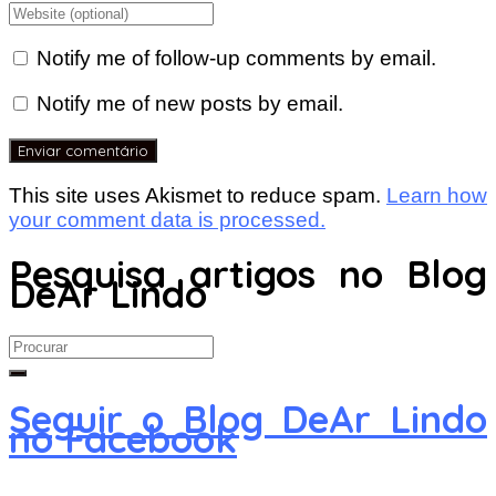
Notify me of follow-up comments by email.
Notify me of new posts by email.
This site uses Akismet to reduce spam.
Learn how
your comment data is processed.
Pesquisa artigos no Blog
DeAr Lindo
Search
for:
Seguir o Blog DeAr Lindo
no Facebook