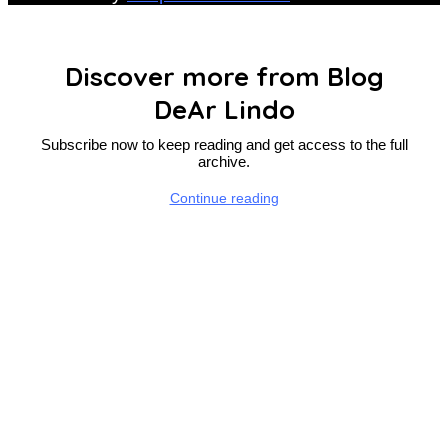
Discover more from Blog
DeAr Lindo
Subscribe now to keep reading and get access to the full
archive.
Continue reading