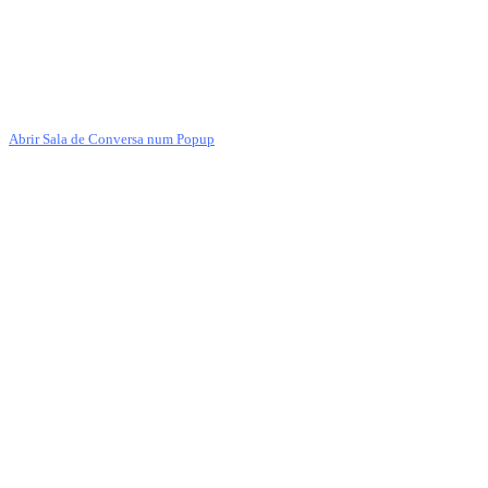
Abrir Sala de Conversa num Popup