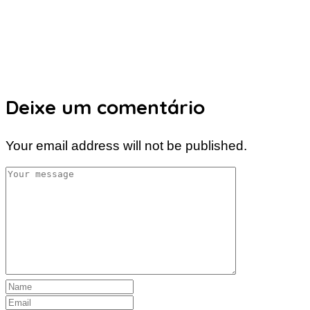
Deixe um comentário
Your email address will not be published.