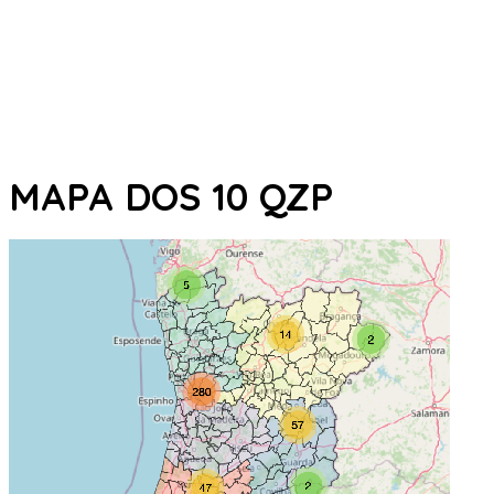
MAPA DOS 10 QZP