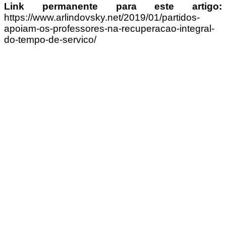
Link permanente para este artigo:
https://www.arlindovsky.net/2019/01/partidos-
apoiam-os-professores-na-recuperacao-integral-
do-tempo-de-servico/