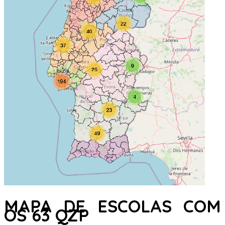
MAPA DE ESCOLAS COM
OS 63 QZP