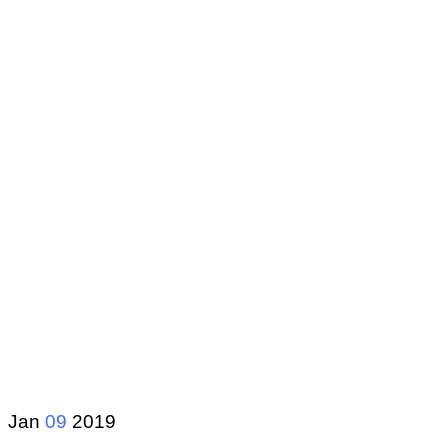
Jan
09
2019