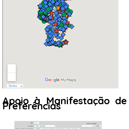
Apoio à Manifestação de
Preferências