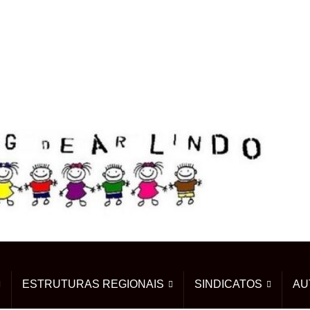
ESTRUTURAS REGIONAIS
SINDICATOS
AU