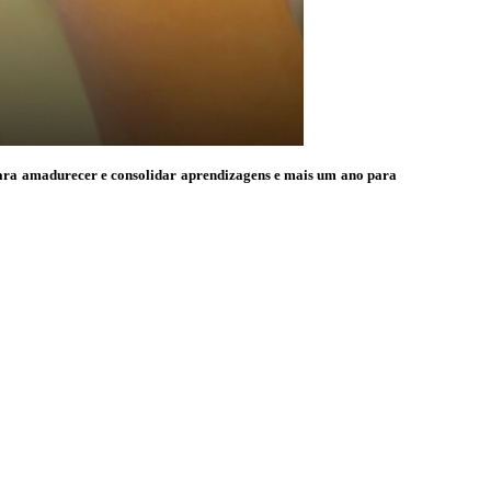
o para amadurecer e consolidar aprendizagens e mais um ano para