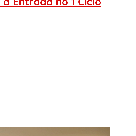
a Entrada no 1 Ciclo