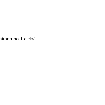
trada-no-1-ciclo/