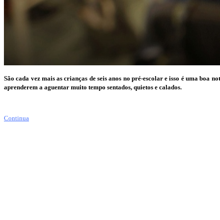
São cada vez mais as crianças de seis anos no pré-escolar e isso é uma boa 
aprenderem a aguentar muito tempo sentados, quietos e calados.
Continua