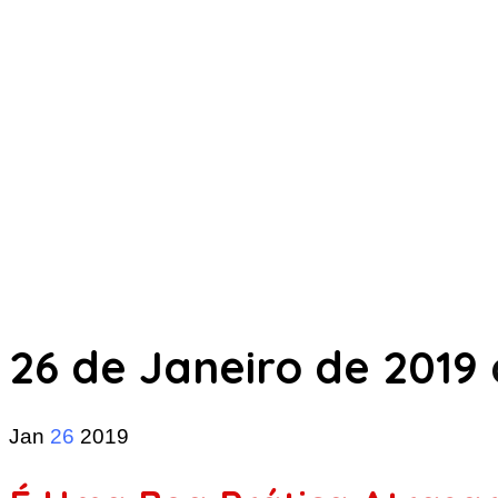
26 de Janeiro de 2019
Jan
26
2019