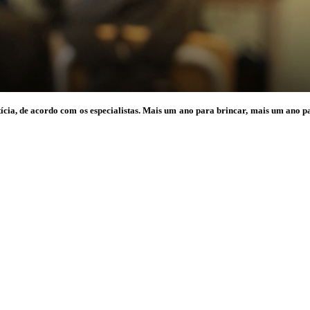
notícia, de acordo com os especialistas. Mais um ano para brincar, mais um an