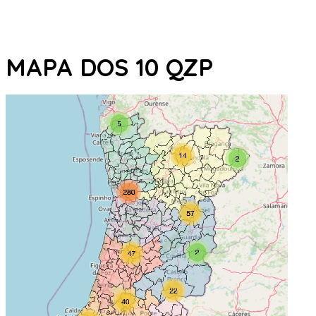
MAPA DOS 10 QZP