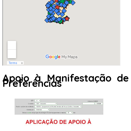
Apoio à Manifestação de
Preferências