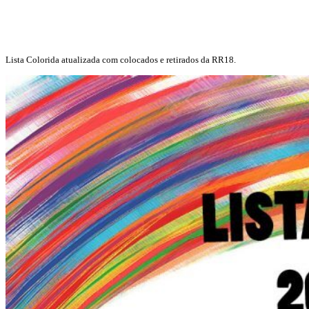
Lista Colorida atualizada com colocados e retirados da RR18.