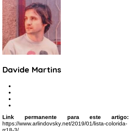
Davide Martins
Link permanente para este artigo:
https://www.arlindovsky.net/2019/01/lista-colorida-
rr18-3/