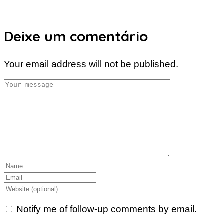
Deixe um comentário
Your email address will not be published.
Notify me of follow-up comments by email.