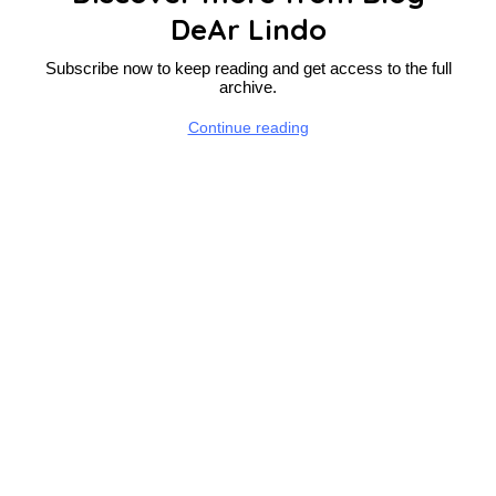
DeAr Lindo
Subscribe now to keep reading and get access to the full
archive.
Continue reading