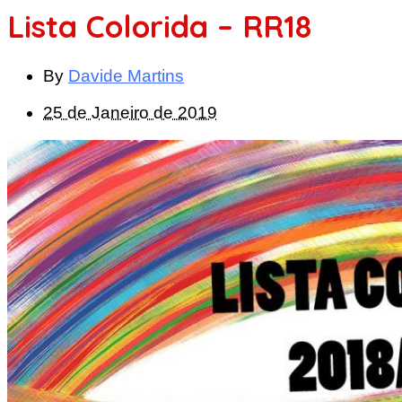
Lista Colorida – RR18
By
Davide Martins
25 de Janeiro de 2019