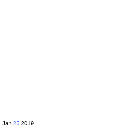
Jan
25
2019