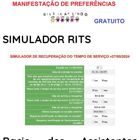
SIMULADOR RITS