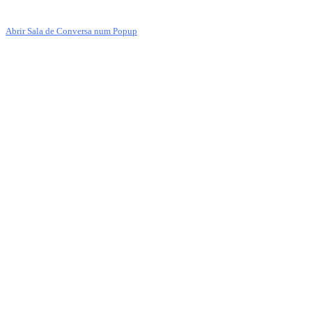
Abrir Sala de Conversa num Popup