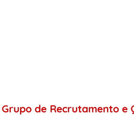
r Grupo de Recrutamento e