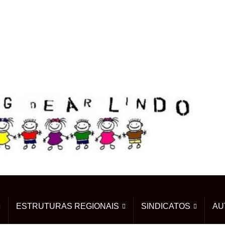
ESTRUTURAS REGIONAIS
SINDICATOS
AU