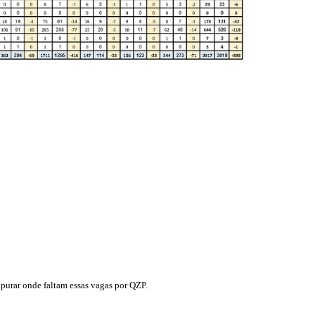
apurar onde faltam essas vagas por QZP.