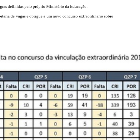
egras definidas pelo próprio Ministério da Educação.
portaria de vagas e obrigue a um novo concurso extraordinário sobre