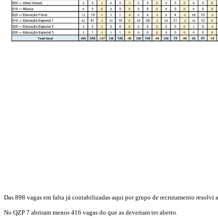
Das 898 vagas em falta já contabilizadas aqui por grupo de recrutamento resolvi 
No QZP 7 abriram menos 416 vagas do que as deveriam ter aberto.