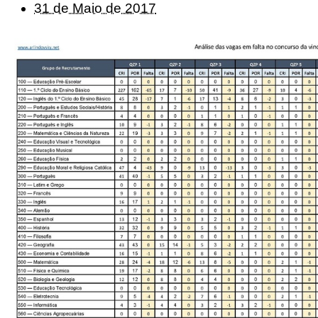
31 de Maio de 2017