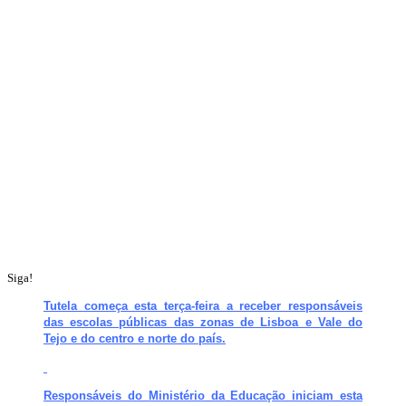
Siga!
Tutela começa esta terça-feira a receber responsáveis
das escolas públicas das zonas de Lisboa e Vale do
Tejo e do centro e norte do país.
Responsáveis do Ministério da Educação iniciam esta