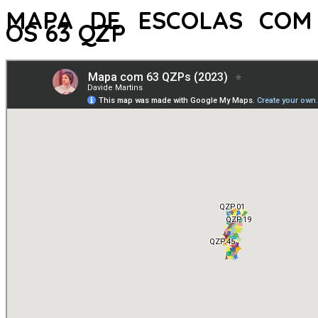
MAPA DE ESCOLAS COM
OS 63 QZP