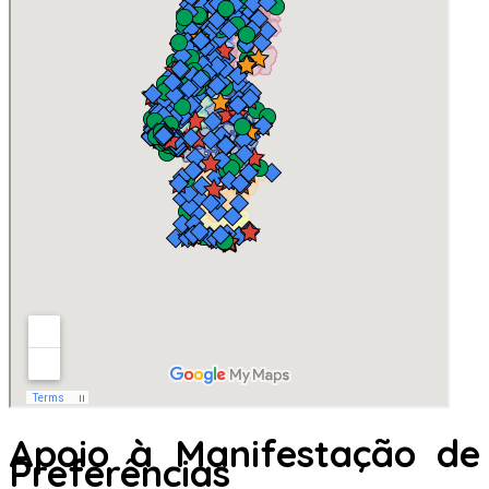
Apoio à Manifestação de
Preferências