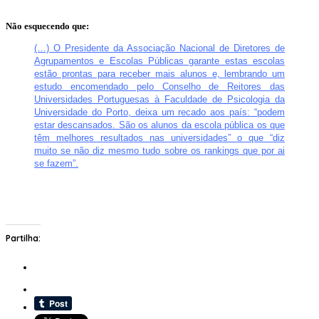
Não esquecendo que:
(…) O Presidente da Associação Nacional de Diretores de
Agrupamentos e Escolas Públicas garante estas escolas
estão prontas para receber mais alunos e, lembrando um
estudo encomendado pelo Conselho de Reitores das
Universidades Portuguesas à Faculdade de Psicologia da
Universidade do Porto, deixa um recado aos país: “podem
estar descansados. São os alunos da escola pública os que
têm melhores resultados nas universidades” o que “diz
muito se não diz mesmo tudo sobre os rankings que por ai
se fazem”.
Partilha: