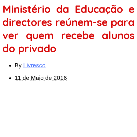
Ministério da Educação e
directores reúnem-se para
ver quem recebe alunos
do privado
By
Livresco
11 de Maio de 2016