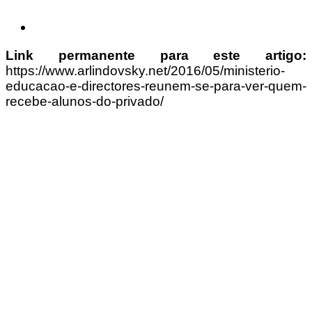
Link permanente para este artigo:
https://www.arlindovsky.net/2016/05/ministerio-
educacao-e-directores-reunem-se-para-ver-quem-
recebe-alunos-do-privado/