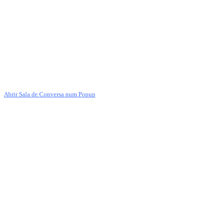
Abrir Sala de Conversa num Popup