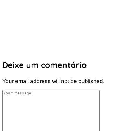
Deixe um comentário
Your email address will not be published.