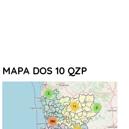
MAPA DOS 10 QZP