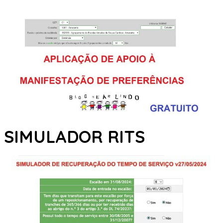
SIMULADOR RITS