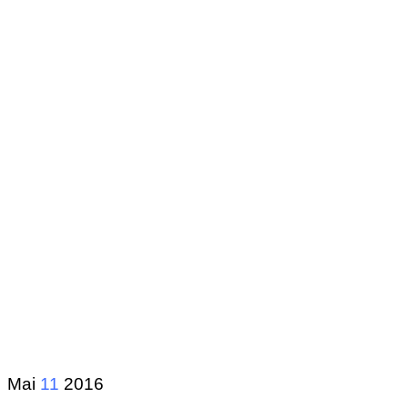
Mai
11
2016