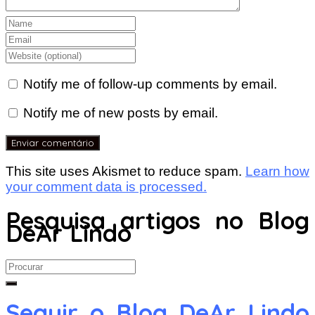
Notify me of follow-up comments by email.
Notify me of new posts by email.
This site uses Akismet to reduce spam.
Learn how
your comment data is processed.
Pesquisa artigos no Blog
DeAr Lindo
Search
for:
Seguir o Blog DeAr Lindo