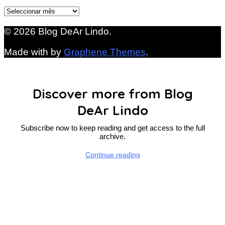
Arquivo
© 2026 Blog DeAr Lindo.
Made with
by
Graphene Themes
.
Discover more from Blog
DeAr Lindo
Subscribe now to keep reading and get access to the full
archive.
Continue reading