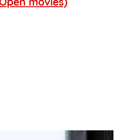
(Open movies)