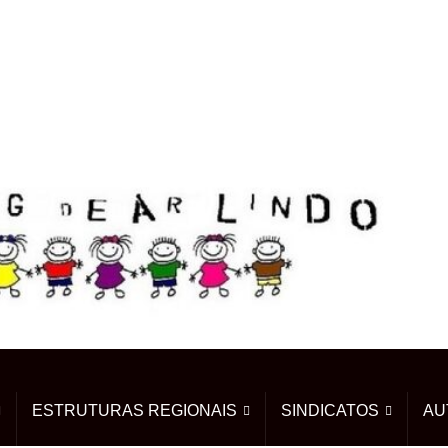
ESTRUTURAS REGIONAIS
SINDICATOS
AU