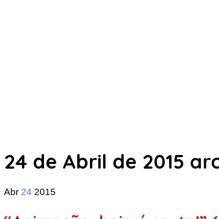
24 de Abril de 2015
arc
Abr
24
2015