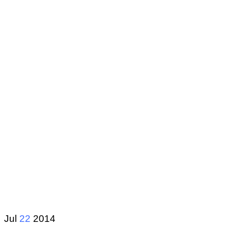
Jul
22
2014