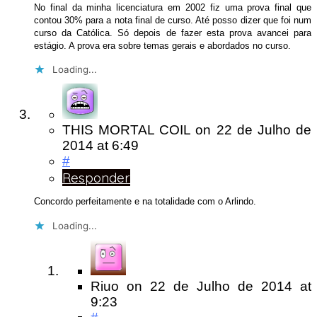
No final da minha licenciatura em 2002 fiz uma prova final que
contou 30% para a nota final de curso. Até posso dizer que foi num
curso da Católica. Só depois de fazer esta prova avancei para
estágio. A prova era sobre temas gerais e abordados no curso.
Loading...
THIS MORTAL COIL
on
22 de Julho de
2014
at 6:49
#
Responder
Concordo perfeitamente e na totalidade com o Arlindo.
Loading...
Riuo
on
22 de Julho de 2014
at
9:23