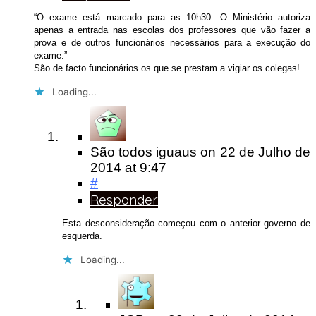
“O exame está marcado para as 10h30. O Ministério autoriza
apenas a entrada nas escolas dos professores que vão fazer a
prova e de outros funcionários necessários para a execução do
exame.”
São de facto funcionários os que se prestam a vigiar os colegas!
Loading...
São todos iguaus
on
22 de Julho de
2014
at 9:47
#
Responder
Esta desconsideração começou com o anterior governo de
esquerda.
Loading...