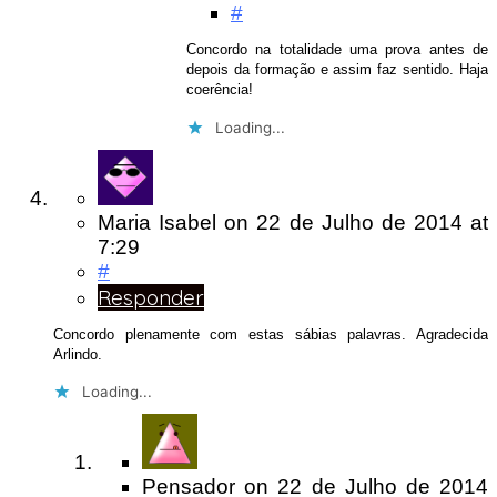
#
Concordo na totalidade uma prova antes de
depois da formação e assim faz sentido. Haja
coerência!
Loading...
Maria Isabel
on
22 de Julho de 2014
at
7:29
#
Responder
Concordo plenamente com estas sábias palavras. Agradecida
Arlindo.
Loading...
Pensador
on
22 de Julho de 2014