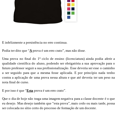
E infelizmente a persistência no erro continua.
Podia ter dito que “
A
prova é um erro crato”, mas não disse.
Uma prova no final do 1º ciclo de ensino (licenciatura) ainda podia aferir a
qualidade científica do aluno, podendo ser obrigatória a sua aprovação para o
futuro professor seguir a sua profissionalização. Esse deveria ser esse o caminho
a ser seguido para que a mesma fosse aplicada. E por princípio nada tenho
contra a aplicação de uma prova nessa altura e que até deveria ter um peso na
nota final de curso.
E por isso é que “
Esta
prova é um erro crato”.
Que o dia de hoje não traga uma imagem negativa para a classe docente é o que
eu desejo. Mas desejo também que “esta prova”, mais cedo ou mais tarde, possa
ser colocada no sítio certo do processo de formação de um docente.