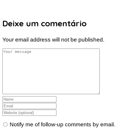
Deixe um comentário
Your email address will not be published.
Notify me of follow-up comments by email.