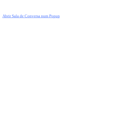
Abrir Sala de Conversa num Popup