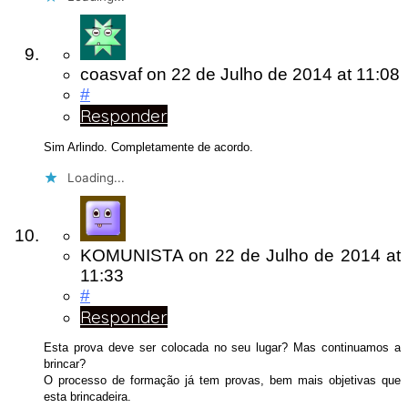
coasvaf
on
22 de Julho de 2014
at 11:08
#
Responder
Sim Arlindo. Completamente de acordo.
Loading...
KOMUNISTA
on
22 de Julho de 2014
at
11:33
#
Responder
Esta prova deve ser colocada no seu lugar? Mas continuamos a
brincar?
O processo de formação já tem provas, bem mais objetivas que
esta brincadeira.