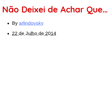
Não Deixei de Achar Que…
By
arlindovsky
22 de Julho de 2014