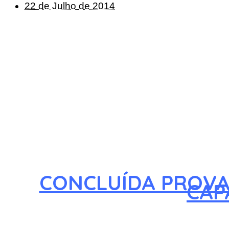
22 de Julho de 2014
CONCLUÍDA PROVA
CAP