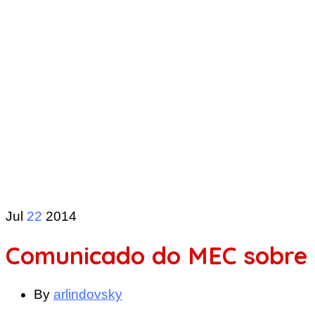
Jul
22
2014
Comunicado do MEC sobre
By
arlindovsky