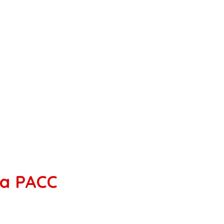
 a PACC