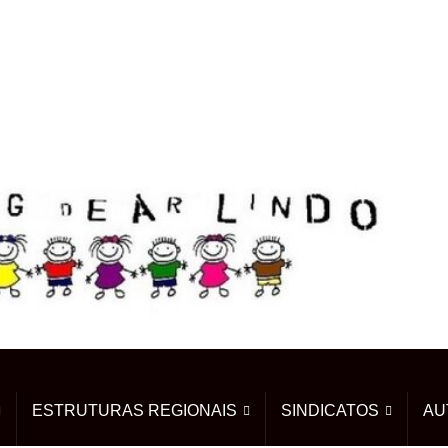
ESTRUTURAS REGIONAIS
SINDICATOS
AU