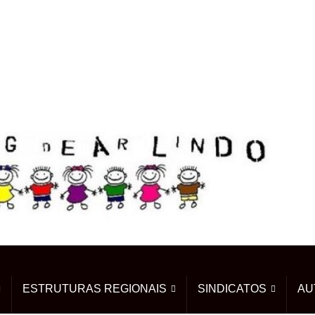
ESTRUTURAS REGIONAIS
SINDICATOS
AU