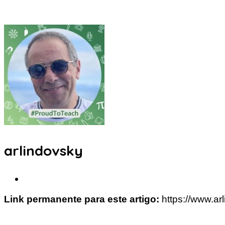
arlindovsky
Link permanente para este artigo:
https://www.ar