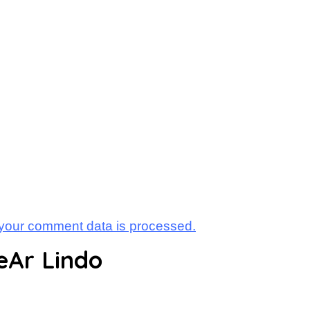
your comment data is processed.
eAr Lindo