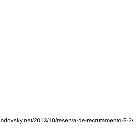
lindovsky.net/2013/10/reserva-de-recrutamento-5-2/