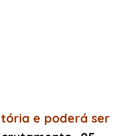
tória e poderá ser