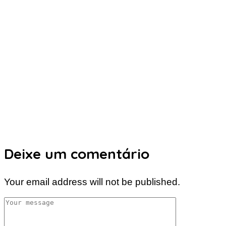
Deixe um comentário
Your email address will not be published.