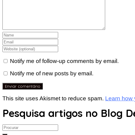
Notify me of follow-up comments by email.
Notify me of new posts by email.
This site uses Akismet to reduce spam.
Learn how 
Pesquisa artigos no Blog D
Search
for: