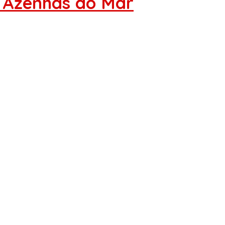
s Azenhas do Mar