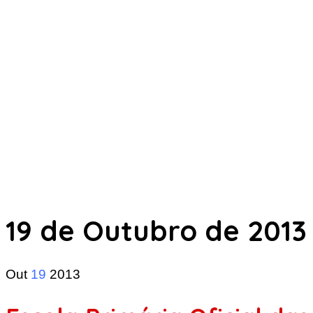
19 de Outubro de 2013
Out
19
2013