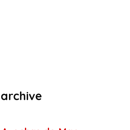
archive