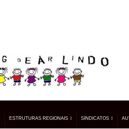
ESTRUTURAS REGIONAIS
SINDICATOS
AU