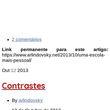
2 comentários
Link permanente para este artigo:
https://www.arlindovsky.net/2013/10/uma-escola-
mais-pessoal/
Out
12
2013
Contrastes
By
arlindovsky