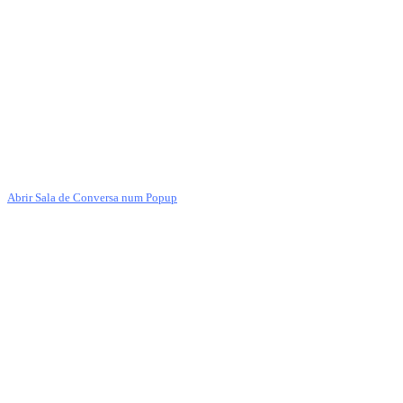
Abrir Sala de Conversa num Popup