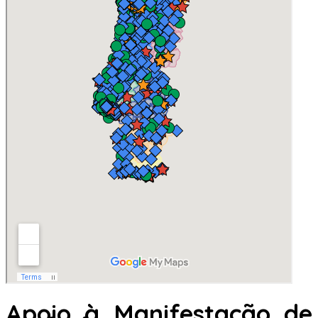
Apoio à Manifestação de