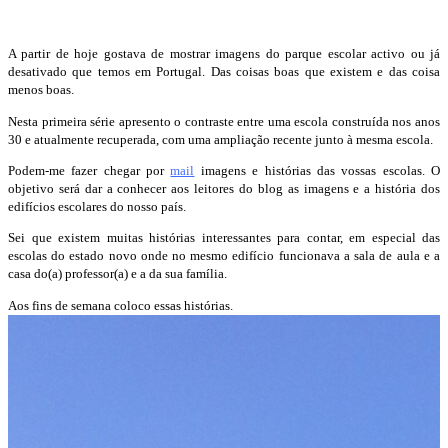
A partir de hoje gostava de mostrar imagens do parque escolar activo ou já
desativado que temos em Portugal. Das coisas boas que existem e das coisa
menos boas.
Nesta primeira série apresento o contraste entre uma escola construída nos anos
30 e atualmente recuperada, com uma ampliação recente junto à mesma escola.
Podem-me fazer chegar por
mail
imagens e histórias das vossas escolas. O
objetivo será dar a conhecer aos leitores do blog as imagens e a história dos
edifícios escolares do nosso país.
Sei que existem muitas histórias interessantes para contar, em especial das
escolas do estado novo onde no mesmo edifício funcionava a sala de aula e a
casa do(a) professor(a) e a da sua família.
Aos fins de semana coloco essas histórias.