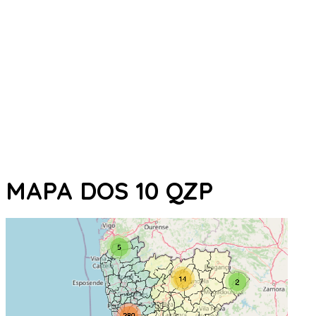
MAPA DOS 10 QZP