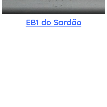
EB1 do Sardão