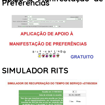
Preferências
SIMULADOR RITS