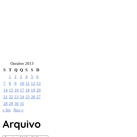
Outubro 2013
S
T
Q
Q
S
S
D
1
2
3
4
5
6
7
8
9
10
11
12
13
14
15
16
17
18
19
20
21
22
23
24
25
26
27
28
29
30
31
« Set
Nov »
Arquivo