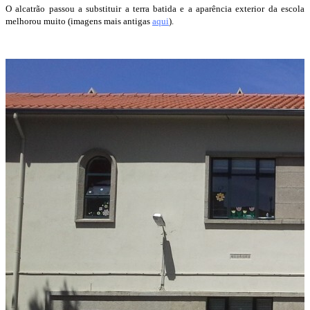
O alcatrão passou a substituir a terra batida e a aparência exterior da escola
melhorou muito (imagens mais antigas
aqui
).