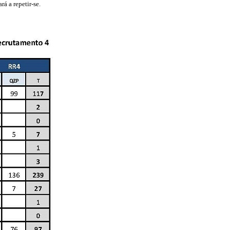
á a repetir-se.