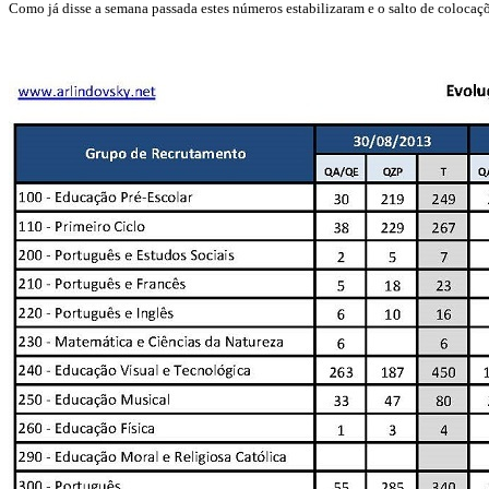
Como já disse a semana passada estes números estabilizaram e o salto de colocaçõ