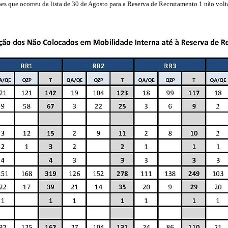
es que ocorreu da lista de 30 de Agosto para a Reserva de Recrutamento 1 não voltar