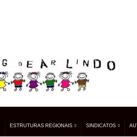
ESTRUTURAS REGIONAIS
SINDICATOS
AU