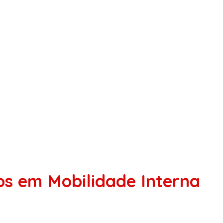
s em Mobilidade Interna