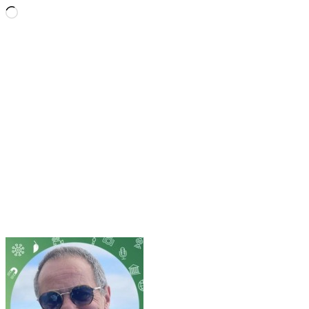
Loading…