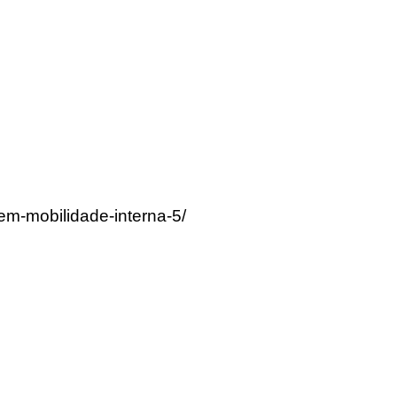
em-mobilidade-interna-5/