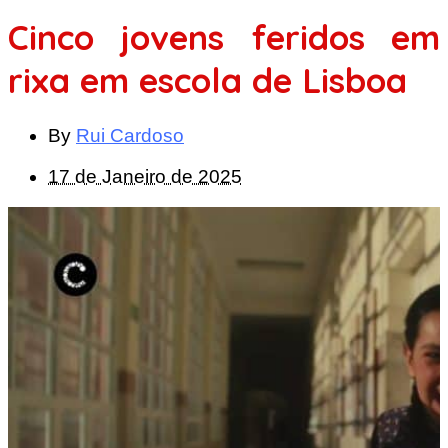
Cinco jovens feridos em
rixa em escola de Lisboa
By
Rui Cardoso
17 de Janeiro de 2025