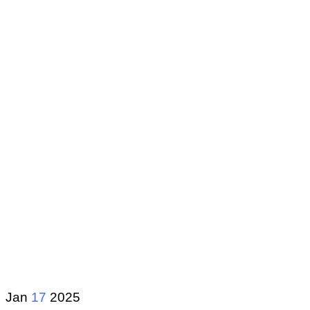
Jan
17
2025