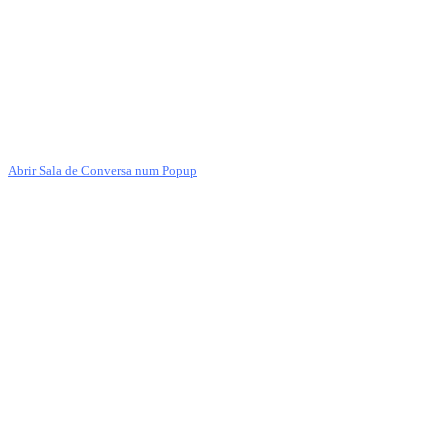
Abrir Sala de Conversa num Popup