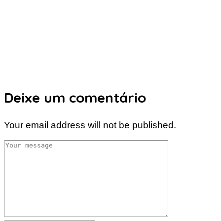
Deixe um comentário
Your email address will not be published.