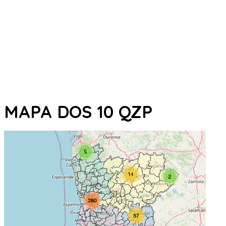
MAPA DOS 10 QZP