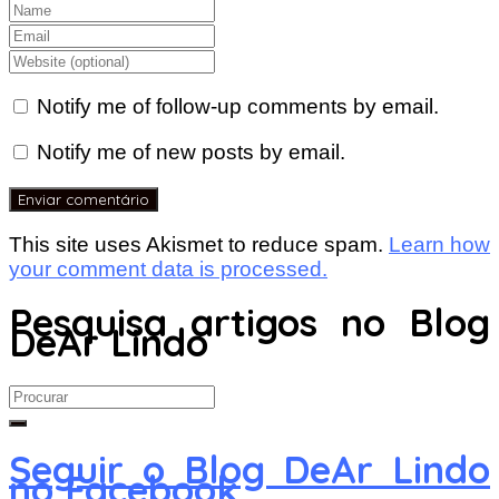
Notify me of follow-up comments by email.
Notify me of new posts by email.
This site uses Akismet to reduce spam.
Learn how
your comment data is processed.
Pesquisa artigos no Blog
DeAr Lindo
Search
for:
Seguir o Blog DeAr Lindo
no Facebook