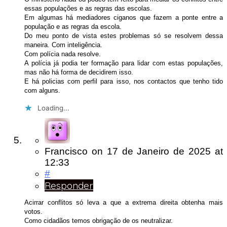
essas populações e as regras das escolas.
Em algumas há mediadores ciganos que fazem a ponte entre a
população e as regras da escola.
Do meu ponto de vista estes problemas só se resolvem dessa
maneira. Com inteligência.
Com polícia nada resolve.
A polícia já podia ter formação para lidar com estas populações,
mas não há forma de decidirem isso.
E há policias com perfil para isso, nos contactos que tenho tido
com alguns.
Loading...
Francisco
on
17 de Janeiro de 2025
at
12:33
#
Responder
Acirrar conflitos só leva a que a extrema direita obtenha mais
votos.
Como cidadãos temos obrigação de os neutralizar.