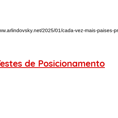
www.arlindovsky.net/2025/01/cada-vez-mais-paises-
Testes de Posicionamento