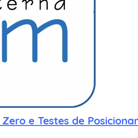
l Zero e Testes de Posicion