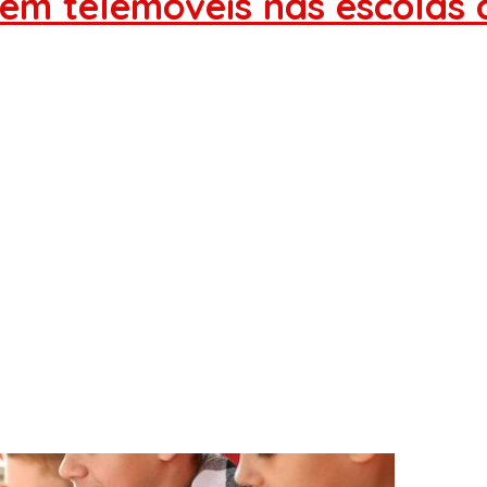
bem telemóveis nas escolas