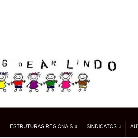
ESTRUTURAS REGIONAIS
SINDICATOS
AU