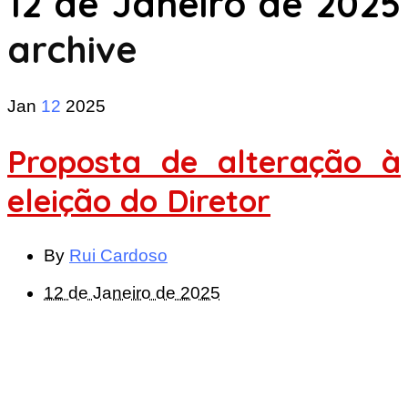
12 de Janeiro de 2025
archive
Jan
12
2025
Proposta de alteração à
eleição do Diretor
By
Rui Cardoso
12 de Janeiro de 2025