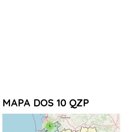
MAPA DOS 10 QZP