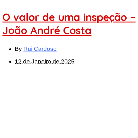
O valor de uma inspeção –
João André Costa
By
Rui Cardoso
12 de Janeiro de 2025