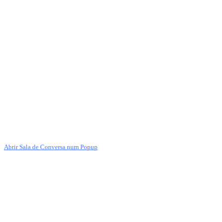
Abrir Sala de Conversa num Popup