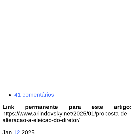
41 comentários
Link permanente para este artigo:
https://www.arlindovsky.net/2025/01/proposta-de-
alteracao-a-eleicao-do-diretor/
Jan
12
2025