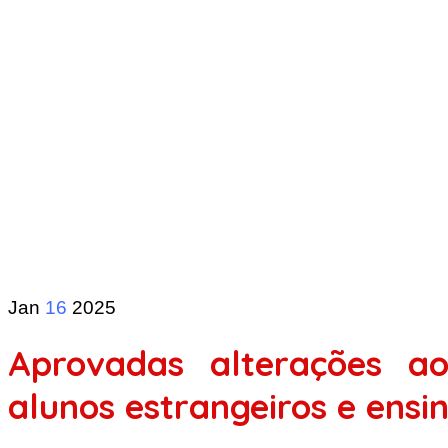
Jan
16
2025
Aprovadas alterações ao
alunos estrangeiros e ensi