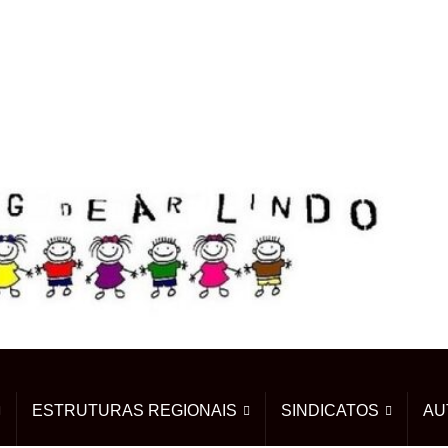
ESTRUTURAS REGIONAIS
SINDICATOS
AU