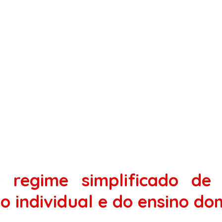
 regime simplificado de
no individual e do ensino do