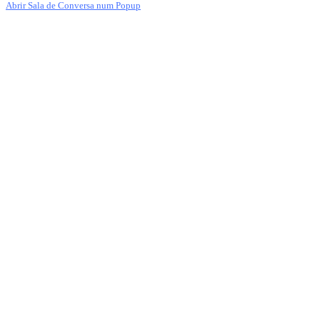
Abrir Sala de Conversa num Popup