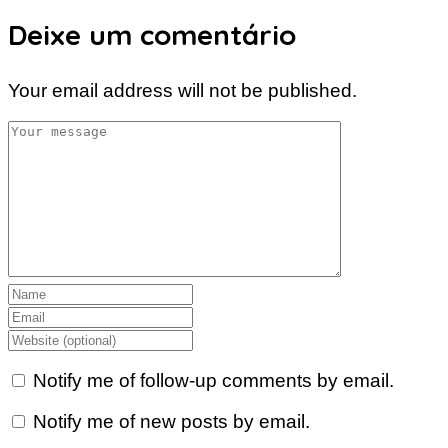
Deixe um comentário
Your email address will not be published.
Notify me of follow-up comments by email.
Notify me of new posts by email.