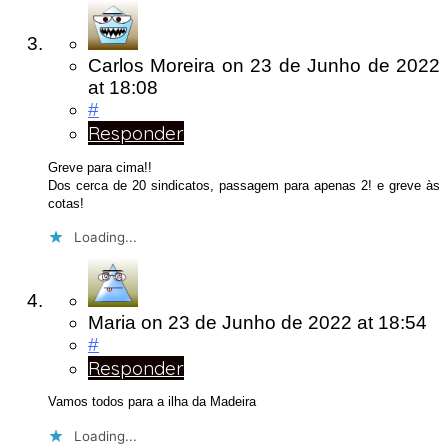
Carlos Moreira
on
23 de Junho de 2022
at 18:08
#
Responder
Greve para cima!!
Dos cerca de 20 sindicatos, passagem para apenas 2! e greve às
cotas!
Loading...
Maria
on
23 de Junho de 2022
at 18:54
#
Responder
Vamos todos para a ilha da Madeira
Loading...