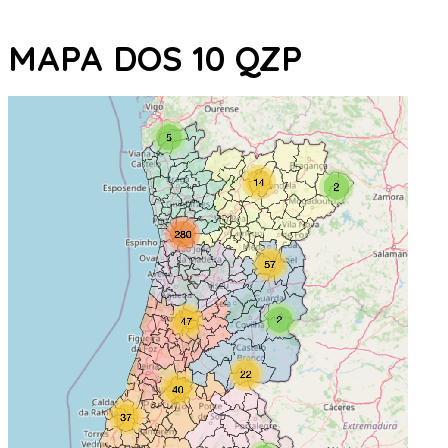
MAPA DOS 10 QZP