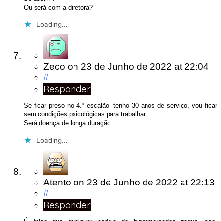
Ou será com a diretora?
Loading...
Zeco
on
23 de Junho de 2022
at 22:04
#
Responder
Se ficar preso no 4.º escalão, tenho 30 anos de serviço, vou ficar
sem condições psicológicas para trabalhar.
Será doença de longa duração…
Loading...
Atento
on
23 de Junho de 2022
at 22:13
#
Responder