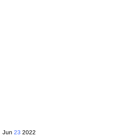
Jun
23
2022