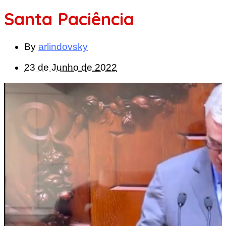
Santa Paciência
By
arlindovsky
23 de Junho de 2022