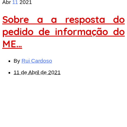
Abr
11
2021
Sobre a a resposta do
pedido de informação do
ME…
By
Rui Cardoso
11 de Abril de 2021