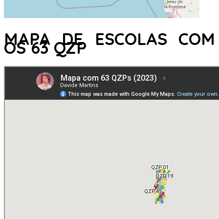
MAPA DE ESCOLAS COM
OS 63 QZP