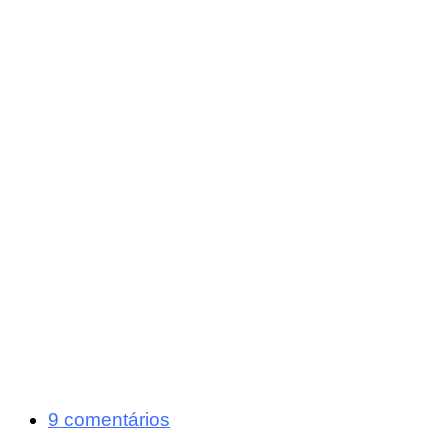
9 comentários