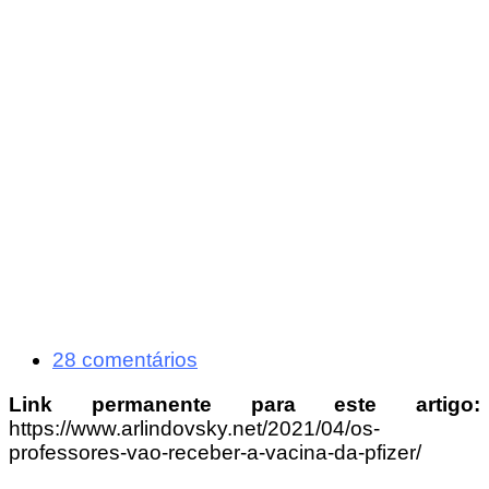
28 comentários
Link permanente para este artigo:
https://www.arlindovsky.net/2021/04/os-
professores-vao-receber-a-vacina-da-pfizer/