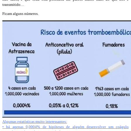
transmitido…
Ficam alguns números.
Algumas estatísticas muito interessantes:
• há apenas 0,0004% de hipóteses de alguém desenvolver um coágulo