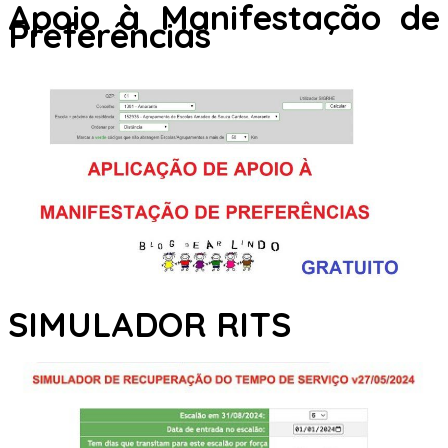
Apoio à Manifestação de
Preferências
SIMULADOR RITS