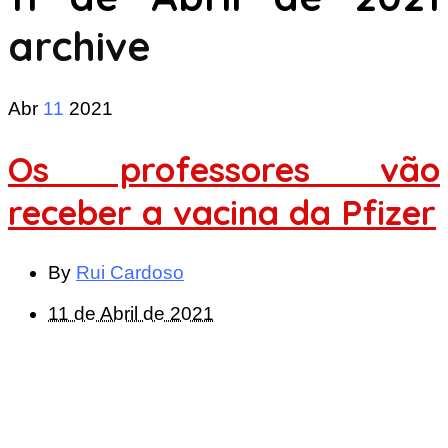
archive
Abr
11
2021
Os professores vão
receber a vacina da Pfizer
By
Rui Cardoso
11 de Abril de 2021