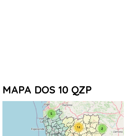
MAPA DOS 10 QZP