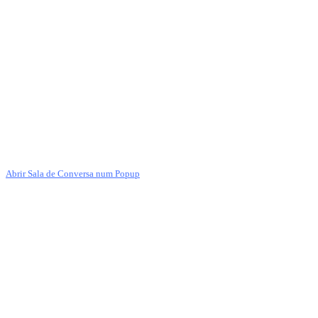
Abrir Sala de Conversa num Popup