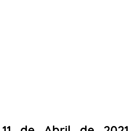
11 de Abril de 2021