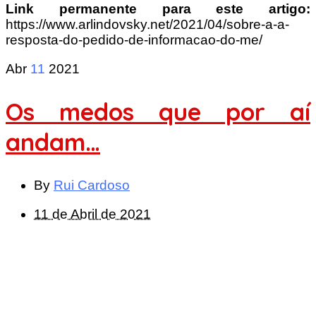
Link permanente para este artigo:
https://www.arlindovsky.net/2021/04/sobre-a-a-
resposta-do-pedido-de-informacao-do-me/
Abr
11
2021
Os medos que por aí
andam…
By
Rui Cardoso
11 de Abril de 2021