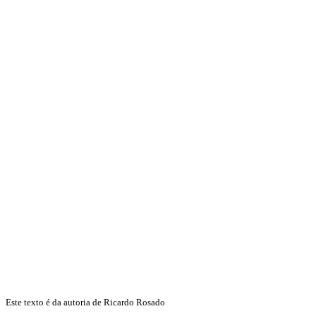
Este texto é da autoria de Ricardo Rosado