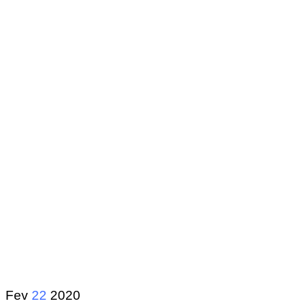
Fev
22
2020