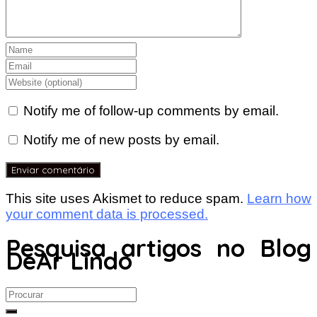
Notify me of follow-up comments by email.
Notify me of new posts by email.
This site uses Akismet to reduce spam.
Learn how
your comment data is processed.
Pesquisa artigos no Blog
DeAr Lindo
Search
for: