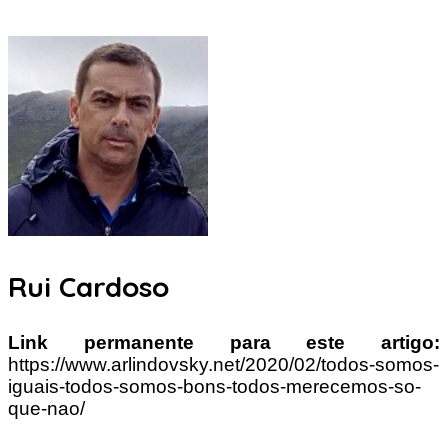
Rui Cardoso
Link permanente para este artigo:
https://www.arlindovsky.net/2020/02/todos-somos-
iguais-todos-somos-bons-todos-merecemos-so-
que-nao/