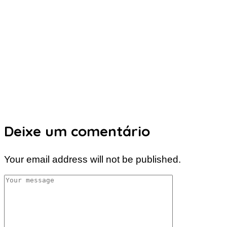
Deixe um comentário
Your email address will not be published.