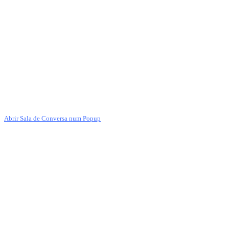
Abrir Sala de Conversa num Popup