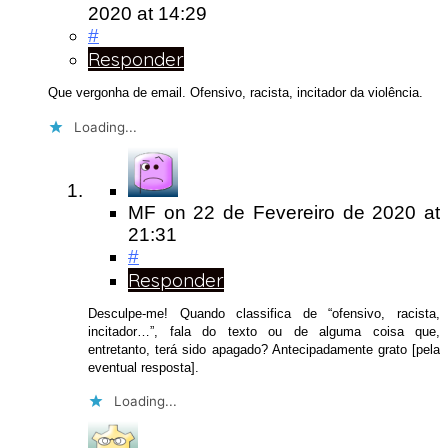
2020
at 14:29
#
Responder
Que vergonha de email. Ofensivo, racista, incitador da violência.
Loading...
MF
on
22 de Fevereiro de 2020
at
21:31
#
Responder
Desculpe-me! Quando classifica de “ofensivo, racista,
incitador…”, fala do texto ou de alguma coisa que,
entretanto, terá sido apagado? Antecipadamente grato [pela
eventual resposta].
Loading...