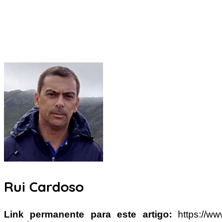
Rui Cardoso
Link permanente para este artigo:
https://w