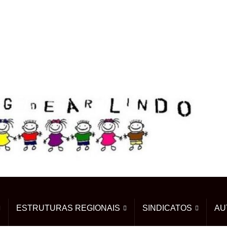
ESTRUTURAS REGIONAIS
SINDICATOS
AU