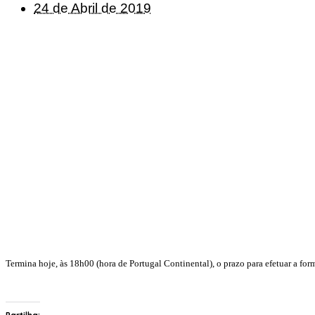
24 de Abril de 2019
Termina hoje, às 18h00 (hora de Portugal Continental), o prazo para efetuar a 