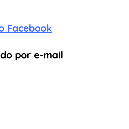
no Facebook
do por e-mail