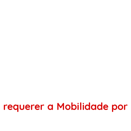
 requerer a Mobilidade po