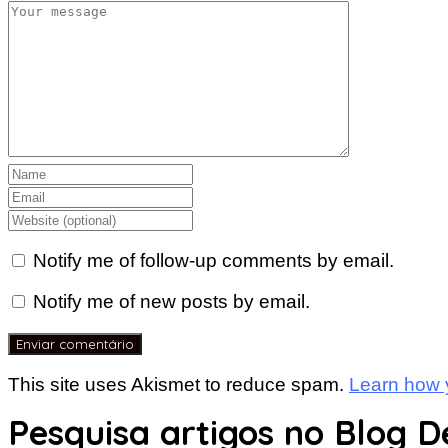
Notify me of follow-up comments by email.
Notify me of new posts by email.
This site uses Akismet to reduce spam.
Learn how 
Pesquisa artigos no Blog D