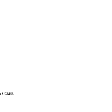
rma SIGRHE.