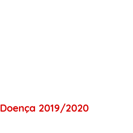
r Doença 2019/2020