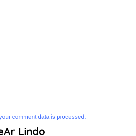
your comment data is processed.
eAr Lindo