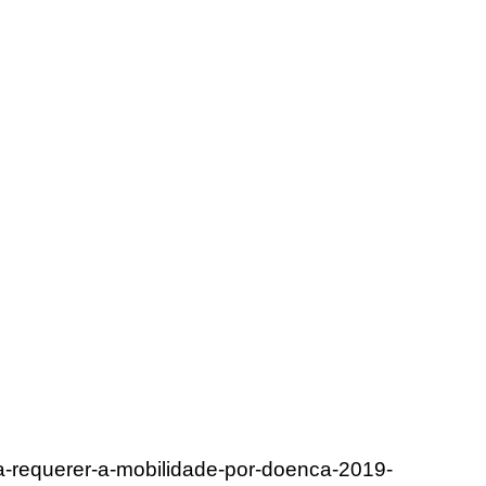
ra-requerer-a-mobilidade-por-doenca-2019-