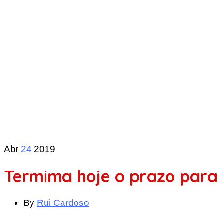
Abr
24
2019
Termima hoje o prazo para
By
Rui Cardoso