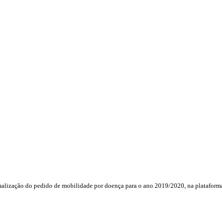
formalização do pedido de mobilidade por doença para o ano 2019/2020, na platafo