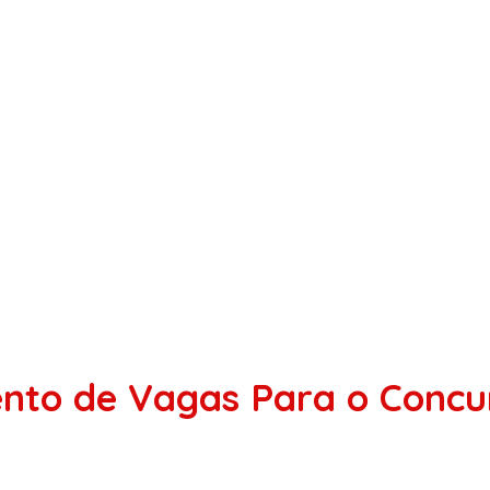
nto de Vagas Para o Concur