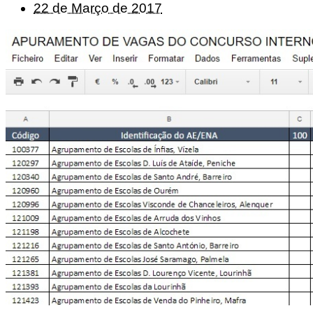
22 de Março de 2017