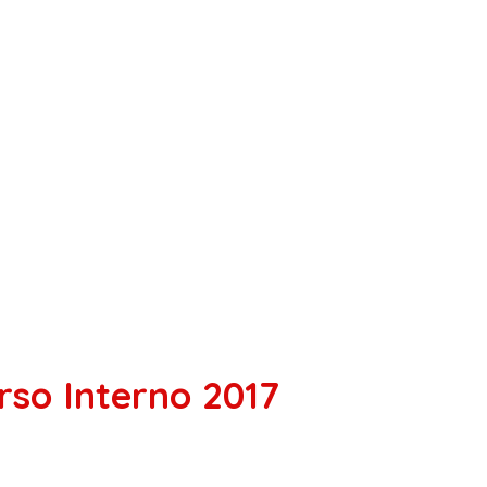
so Interno 2017