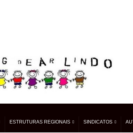
ESTRUTURAS REGIONAIS
SINDICATOS
AU