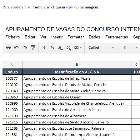
Para acederem ao formulário cliquem
aqui
ou na imagem.