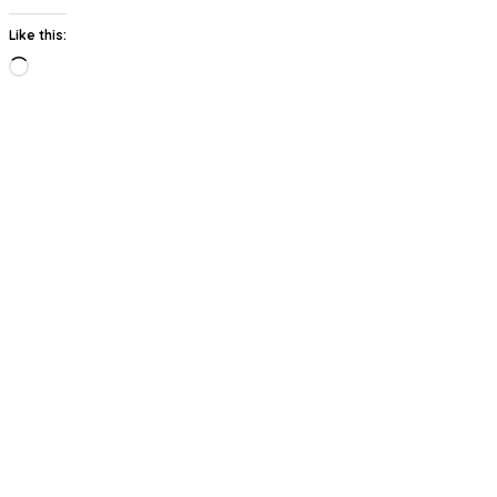
Like this:
Loading…