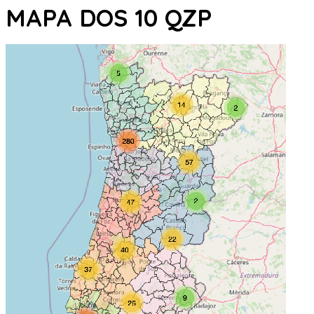
MAPA DOS 10 QZP