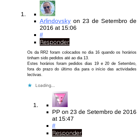
Arlindovsky
on
23 de Setembro de
2016
at 15:06
#
Responder
Os da RR2 foram colocados no dia 16 quando os horários
tinham sido pedidos até ao dia 13.
Estes horários foram pedidos dias 19 e 20 de Setembro,
fora do prazo do último dia para o início das actividades
lectivas.
Loading...
PP
on
23 de Setembro de 2016
at 15:47
#
Responder