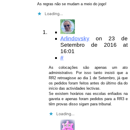
As regras não se mudam a meio do jogo!
Loading...
Arlindovsky
on
23 de
Setembro de 2016
at
16:01
#
As colocações são apenas um ato
administrativo. Por isso tanto insisti que a
RR2 retroagisse ao dia 1 de Setembro, já que
os pedidos foram feitos antes do último dia do
início das actividades lectivas.
Se existem horários nas escolas enfiados na
gaveta e apenas foram pedidos para a RR3 e
têm provas disso sigam para tribunal.
Loading...