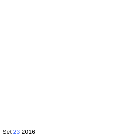
Set
23
2016