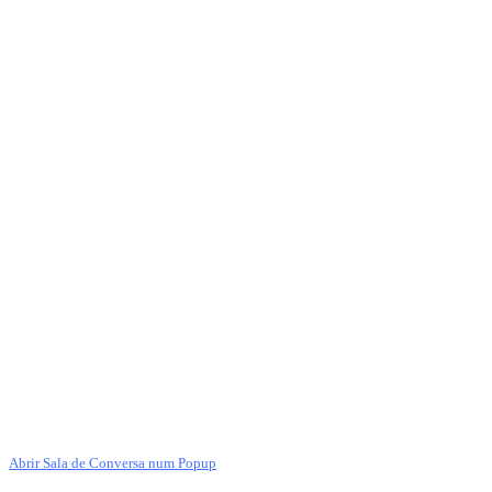
Abrir Sala de Conversa num Popup