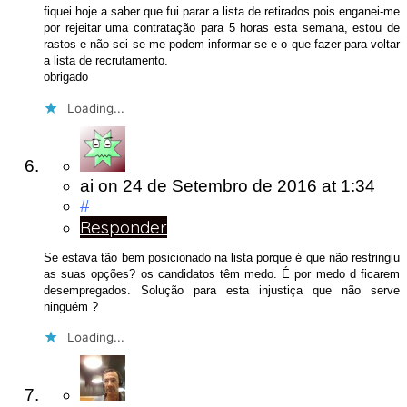
fiquei hoje a saber que fui parar a lista de retirados pois enganei-me
por rejeitar uma contratação para 5 horas esta semana, estou de
rastos e não sei se me podem informar se e o que fazer para voltar
a lista de recrutamento.
obrigado
Loading...
ai
on
24 de Setembro de 2016
at 1:34
#
Responder
Se estava tão bem posicionado na lista porque é que não restringiu
as suas opções? os candidatos têm medo. É por medo d ficarem
desempregados. Solução para esta injustiça que não serve
ninguém ?
Loading...