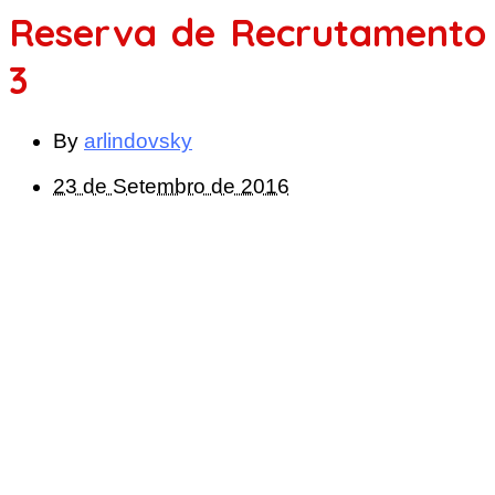
Reserva de Recrutamento
3
By
arlindovsky
23 de Setembro de 2016