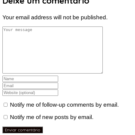
Deixe um comentário
Your email address will not be published.
Notify me of follow-up comments by email.
Notify me of new posts by email.