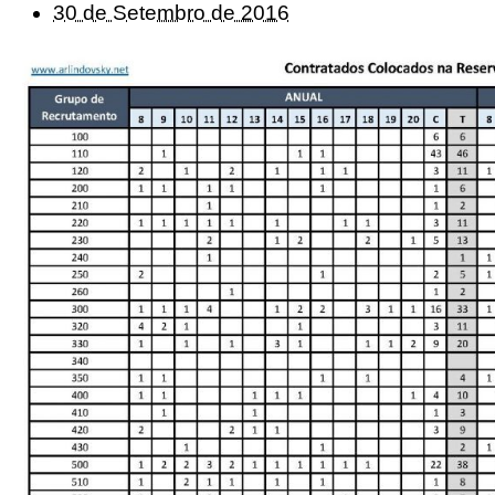
30 de Setembro de 2016