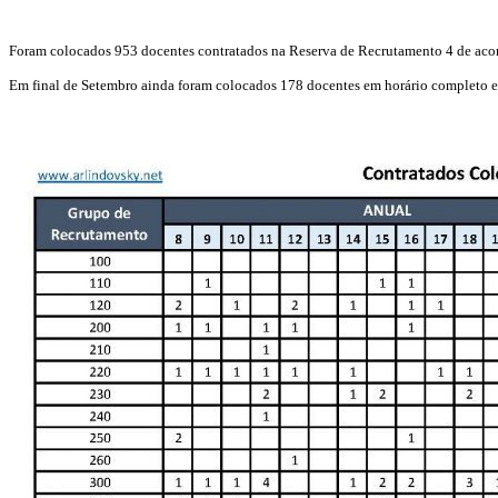
Foram colocados 953 docentes contratados na Reserva de Recrutamento 4 de acord
Em final de Setembro ainda foram colocados 178 docentes em horário completo e