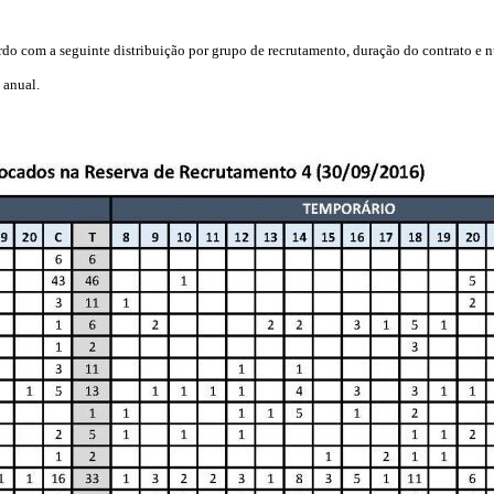
o com a seguinte distribuição por grupo de recrutamento, duração do contrato e n
 anual.