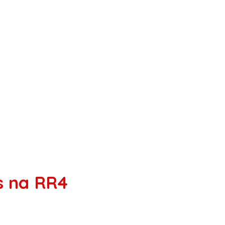
s na RR4