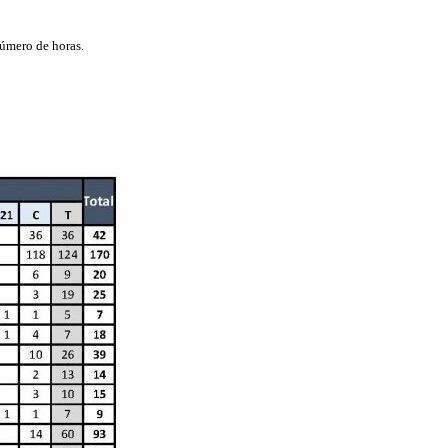
úmero de horas.