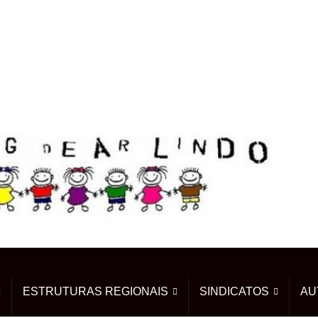
ESTRUTURAS REGIONAIS
SINDICATOS
AU