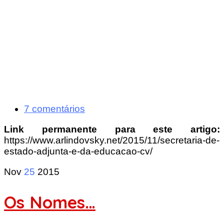
7 comentários
Link permanente para este artigo:
https://www.arlindovsky.net/2015/11/secretaria-de-
estado-adjunta-e-da-educacao-cv/
Nov
25
2015
Os Nomes…