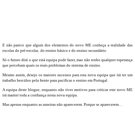
E não parece que algum dos elementos do novo ME conheça a realidade das
escolas do pré-escolar, do ensino básico e do ensino secundário.
Só o futuro dirá o que está equipa pode fazer, mas não tenho qualquer esperança
que percebam quais os reais problemas do sistema de ensino.
Mesmo assim, desejo os maiores sucessos para esta nova equipa que irá ter um
trabalho hercúleo pela frente para pacificar o ensino em Portugal.
A equipa deste blogue, enquanto não tiver motivos para criticar este novo ME
irá manter toda a confiança nesta nova equipa.
Mas apenas enquanto as asneiras não aparecerem. Porque se aparecerem…