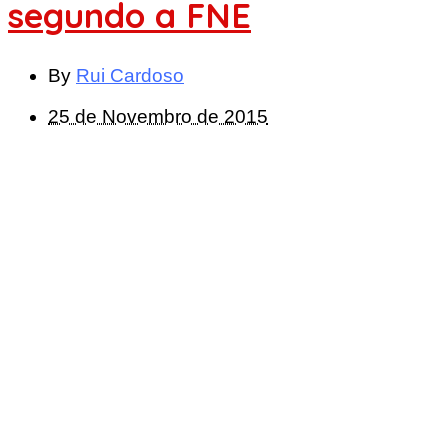
segundo a FNE
By
Rui Cardoso
25 de Novembro de 2015