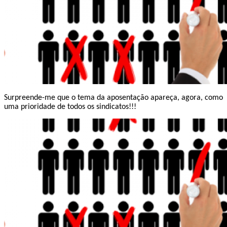
Surpreende-me que o tema da aposentação apareça, agora, como
uma prioridade de todos os sindicatos!!!