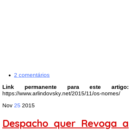
2 comentários
Link permanente para este artigo:
https://www.arlindovsky.net/2015/11/os-nomes/
Nov
25
2015
Despacho quer Revoga a