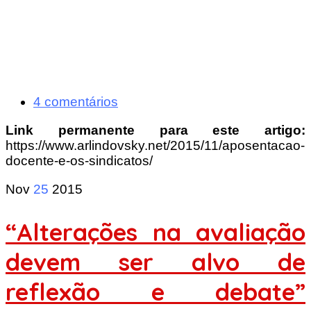
4 comentários
Link permanente para este artigo:
https://www.arlindovsky.net/2015/11/aposentacao-
docente-e-os-sindicatos/
Nov
25
2015
“Alterações na avaliação
devem ser alvo de
reflexão e debate”