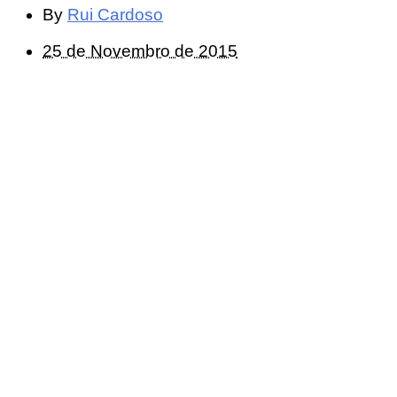
By
Rui Cardoso
25 de Novembro de 2015