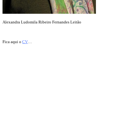
Alexandra Ludomila Ribeiro Fernandes Leitão
Fica aqui o
CV
…