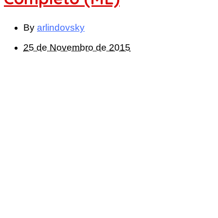
By
arlindovsky
25 de Novembro de 2015