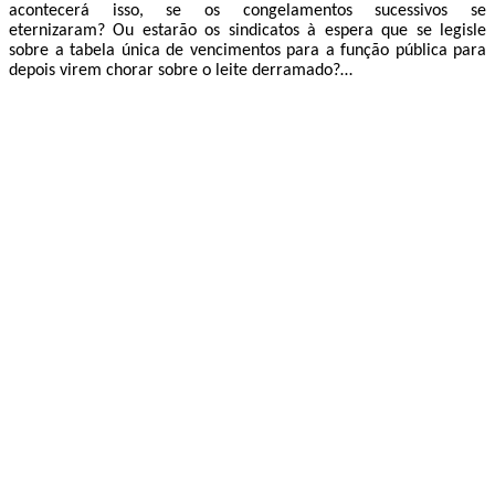
acontecerá isso, se os congelamentos sucessivos se
eternizaram? Ou estarão os sindicatos à espera que se legisle
sobre a tabela única de vencimentos para a função pública para
depois virem chorar sobre o leite derramado?…