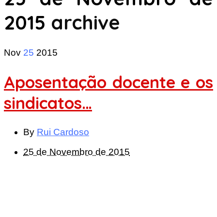
2015
archive
Nov
25
2015
Aposentação docente e os
sindicatos…
By
Rui Cardoso
25 de Novembro de 2015