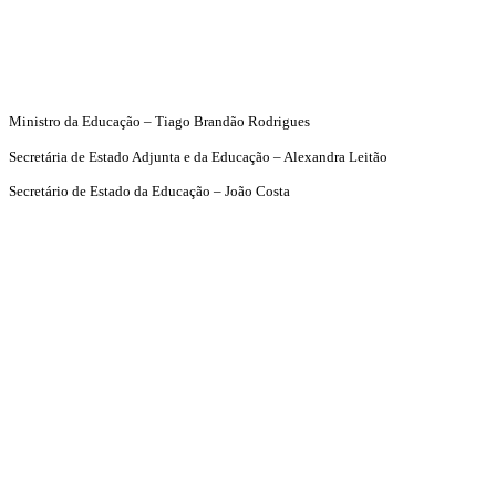
Ministro da Educação – Tiago Brandão Rodrigues
Secretária de Estado Adjunta e da Educação – Alexandra Leitão
Secretário de Estado da Educação – João Costa