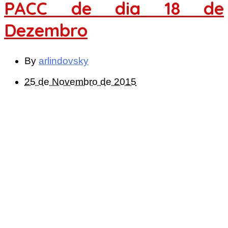
PACC de dia 18 de
Dezembro
By
arlindovsky
25 de Novembro de 2015