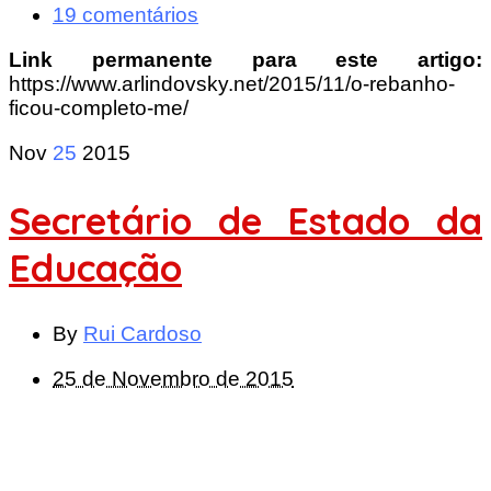
19 comentários
Link permanente para este artigo:
https://www.arlindovsky.net/2015/11/o-rebanho-
ficou-completo-me/
Nov
25
2015
Secretário de Estado da
Educação
By
Rui Cardoso
25 de Novembro de 2015