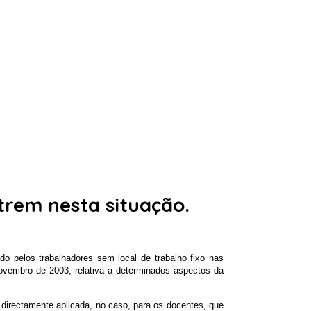
ntrem nesta situação.
 pelos trabalhadores sem local de trabalho fixo nas
Novembro de 2003, relativa a determinados aspectos da
directamente aplicada, no caso, para os docentes, que