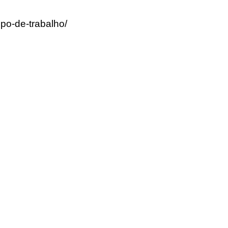
po-de-trabalho/