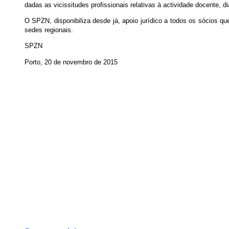
dadas as vicissitudes profissionais relativas à actividade docente, 
O SPZN, disponibiliza desde já, apoio jurídico a todos os sócios 
sedes regionais.
SPZN
Porto, 20 de novembro de 2015