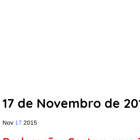
17 de Novembro de 20
Nov
17
2015