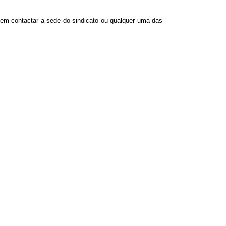
evem contactar a sede do sindicato ou qualquer uma das