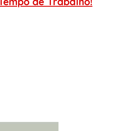
Tempo de Trabalho!