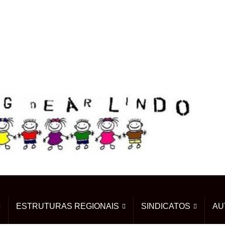
ESTRUTURAS REGIONAIS
SINDICATOS
AU