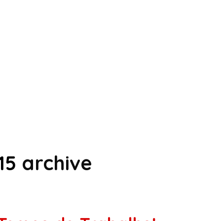
15
archive