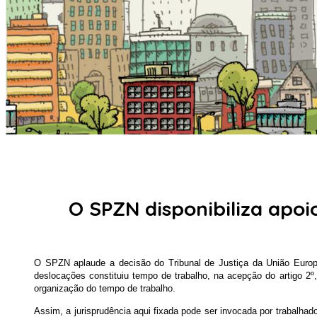
O SPZN disponibiliza apoi
O SPZN aplaude a decisão do Tribunal de Justiça da União Europe
deslocações constituiu tempo de trabalho, na acepção do artigo 2
organização do tempo de trabalho.
Assim, a jurisprudência aqui fixada pode ser invocada por trabalh