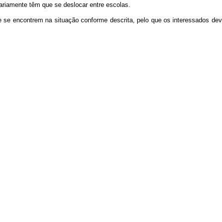
diariamente têm que se deslocar entre escolas.
que se encontrem na situação conforme descrita, pelo que os interessados d