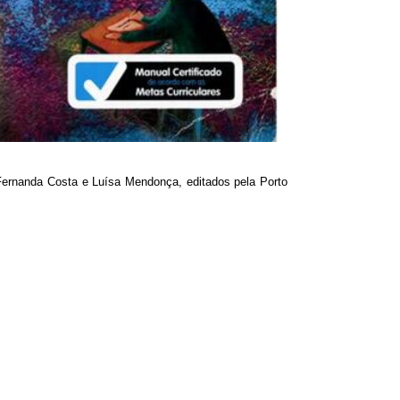
Fernanda Costa e Luísa Mendonça, editados pela Porto