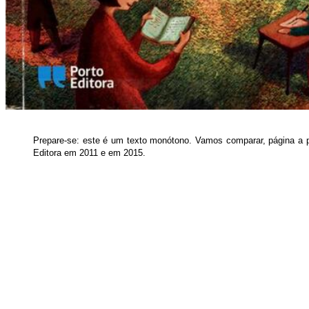
Prepare-se: este é um texto monótono. Vamos comparar, página a p
Editora em 2011 e em 2015.