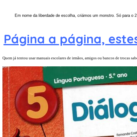
Em nome da liberdade de escolha, criámos um monstro. Só para o 2.
Página a página, este
Quem já tentou usar manuais escolares de irmãos, amigos ou bancos de trocas sa