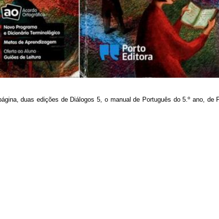
ágina, duas edições de Diálogos 5, o manual de Português do 5.º ano, de 