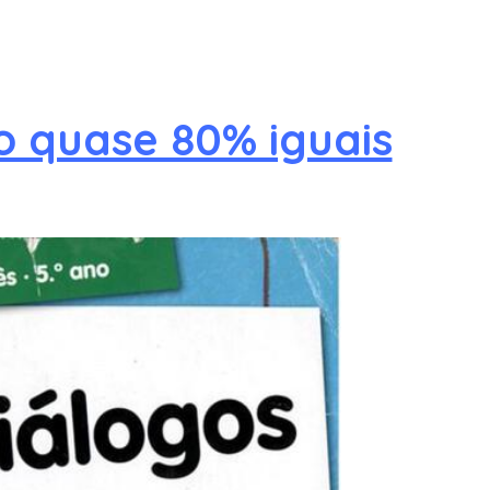
o quase 80% iguais