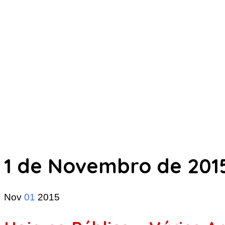
1 de Novembro de 201
Nov
01
2015