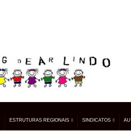
ESTRUTURAS REGIONAIS
SINDICATOS
AU