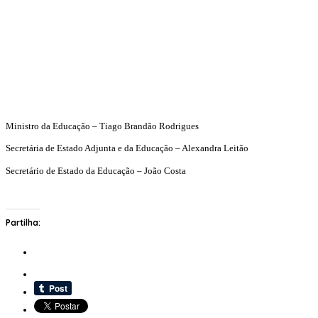
Ministro da Educação – Tiago Brandão Rodrigues
Secretária de Estado Adjunta e da Educação – Alexandra Leitão
Secretário de Estado da Educação – João Costa
Partilha: