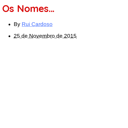
Os Nomes…
By
Rui Cardoso
25 de Novembro de 2015