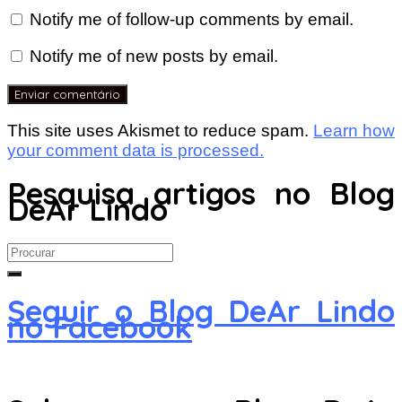
Notify me of follow-up comments by email.
Notify me of new posts by email.
This site uses Akismet to reduce spam.
Learn how
your comment data is processed.
Pesquisa artigos no Blog
DeAr Lindo
Search
for:
Seguir o Blog DeAr Lindo
no Facebook