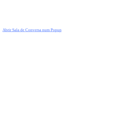
Abrir Sala de Conversa num Popup