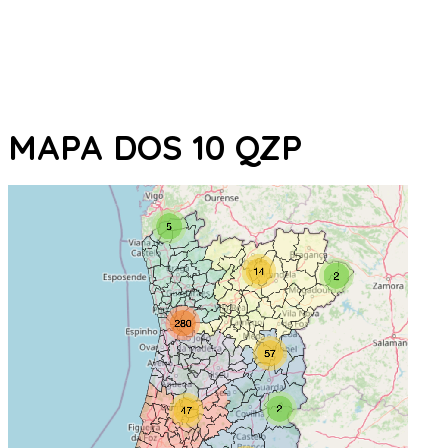
MAPA DOS 10 QZP