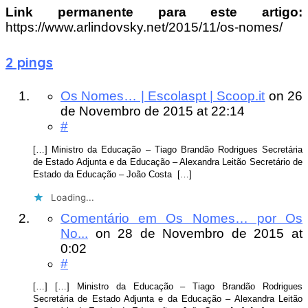
Link permanente para este artigo:
https://www.arlindovsky.net/2015/11/os-nomes/
2 pings
Os Nomes… | Escolaspt | Scoop.it
on
26
de Novembro de 2015
at 22:14
#
[…] Ministro da Educação – Tiago Brandão Rodrigues Secretária
de Estado Adjunta e da Educação – Alexandra Leitão Secretário de
Estado da Educação – João Costa […]
Loading...
Comentário em Os Nomes… por Os
No...
on
28 de Novembro de 2015
at
0:02
#
[…] […] Ministro da Educação – Tiago Brandão Rodrigues
Secretária de Estado Adjunta e da Educação – Alexandra Leitão