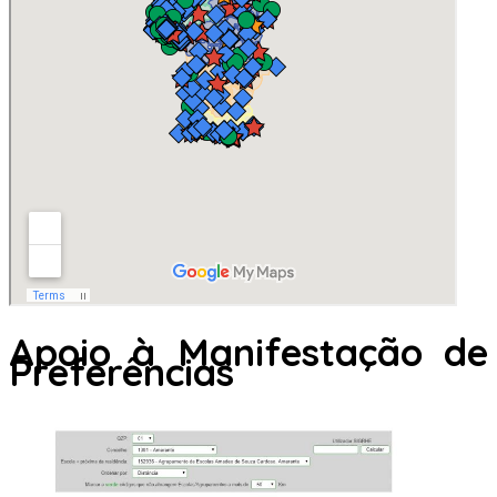
Apoio à Manifestação de
Preferências