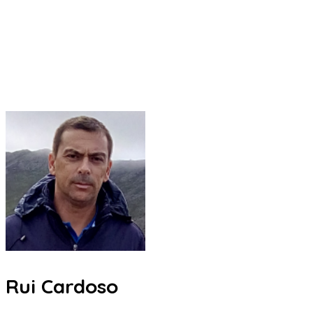
Rui Cardoso