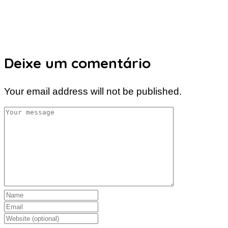
Deixe um comentário
Your email address will not be published.