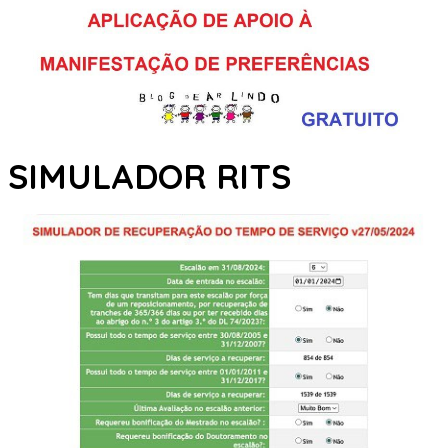
SIMULADOR RITS