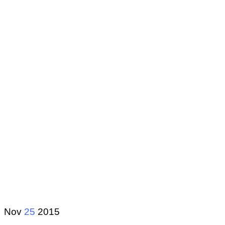
Nov
25
2015