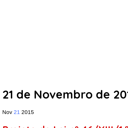
21 de Novembro de 20
Nov
21
2015