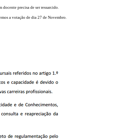
m docente precisa de ser ressarcido.
Veremos a votação de dia 27 de Novembro.