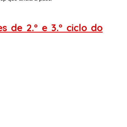
s de 2.º e 3.º ciclo do