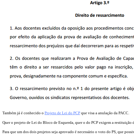
Também já é conhecido o
Projeto de Lei do PCP
que visa a anulação da PACC.
Quer o projeto de Lei do Bloco de Esquerda, quer o do PCP exigem a restituição 
Para que um dos dois projetos seja aprovado é necessário o voto do PS, que possi