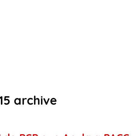
15
archive