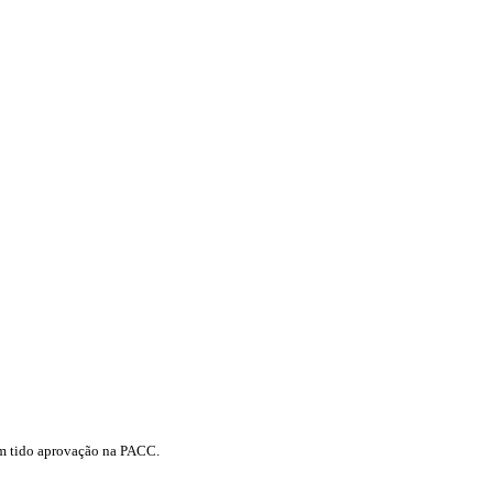
rem tido aprovação na PACC.