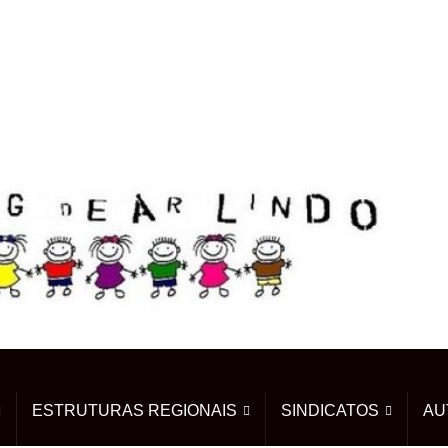
ESTRUTURAS REGIONAIS
SINDICATOS
AU