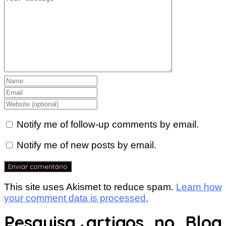
Notify me of follow-up comments by email.
Notify me of new posts by email.
This site uses Akismet to reduce spam.
Learn how
your comment data is processed.
Pesquisa artigos no Blog