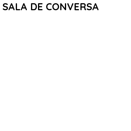
SALA DE CONVERSA