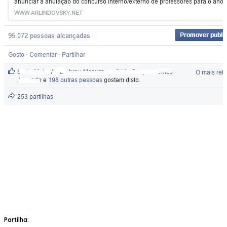
Partilha: