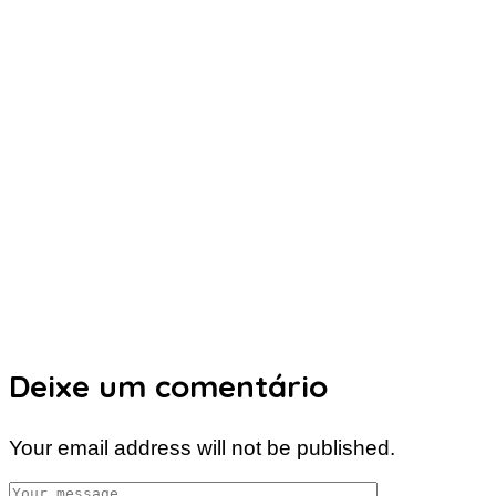
Deixe um comentário
Your email address will not be published.