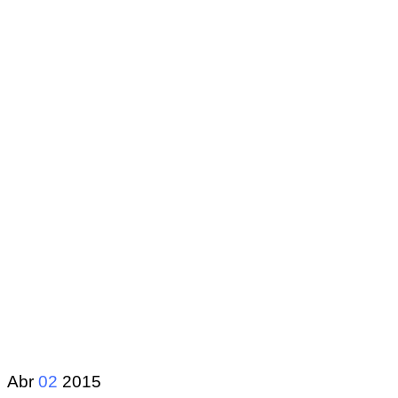
Abr
02
2015