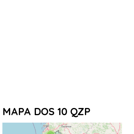
MAPA DOS 10 QZP