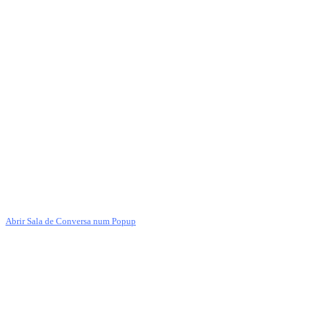
Abrir Sala de Conversa num Popup