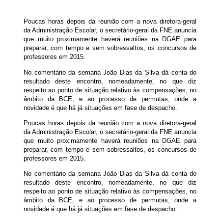
Poucas horas depois da reunião com a nova diretora-geral
da Administração Escolar, o secretário-geral da FNE anuncia
que muito proximamente haverá reuniões na DGAE para
preparar, com tempo e sem sobressaltos, os concursos de
professores em 2015.
No comentário da semana João Dias da Silva dá conta do
resultado deste encontro, nomeadamente, no que diz
respeito ao ponto de situação relativo às compensações, no
âmbito da BCE, e ao processo de permutas, onde a
novidade é que há já situações em fase de despacho.
Poucas horas depois da reunião com a nova diretora-geral
da Administração Escolar, o secretário-geral da FNE anuncia
que muito proximamente haverá reuniões na DGAE para
preparar, com tempo e sem sobressaltos, os concursos de
professores em 2015.
No comentário da semana João Dias da Silva dá conta do
resultado deste encontro, nomeadamente, no que diz
respeito ao ponto de situação relativo às compensações, no
âmbito da BCE, e ao processo de permutas, onde a
novidade é que há já situações em fase de despacho.