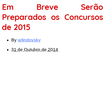
Em Breve Serão
Preparados os Concursos
de 2015
By
arlindovsky
31 de Outubro de 2014