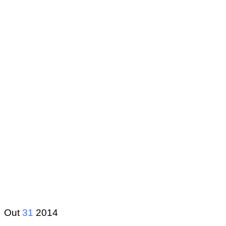
Out
31
2014