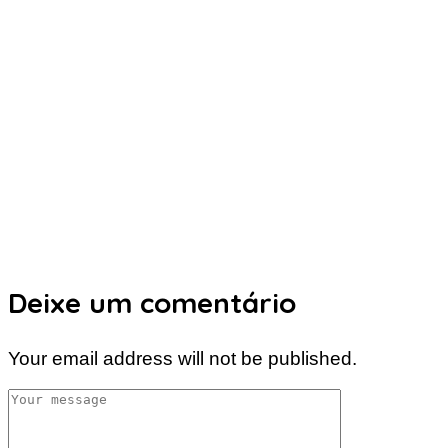
Deixe um comentário
Your email address will not be published.