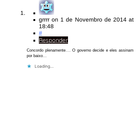
grrrr
on
1 de Novembro de 2014
at
18:48
#
Responder
Concordo plenamente…. O governo decide e eles assinam
por baixo…
Loading...