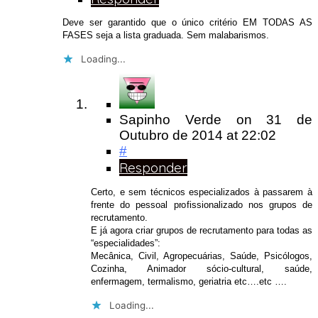
Deve ser garantido que o único critério EM TODAS AS
FASES seja a lista graduada. Sem malabarismos.
Loading...
Sapinho Verde
on
31 de
Outubro de 2014
at 22:02
#
Responder
Certo, e sem técnicos especializados à passarem à
frente do pessoal profissionalizado nos grupos de
recrutamento.
E já agora criar grupos de recrutamento para todas as
“especialidades”:
Mecânica, Civil, Agropecuárias, Saúde, Psicólogos,
Cozinha, Animador sócio-cultural, saúde,
enfermagem, termalismo, geriatria etc….etc ….
Loading...