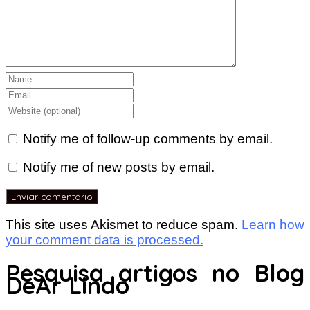
Notify me of follow-up comments by email.
Notify me of new posts by email.
This site uses Akismet to reduce spam.
Learn how
your comment data is processed.
Pesquisa artigos no Blog
DeAr Lindo