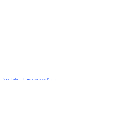
Abrir Sala de Conversa num Popup