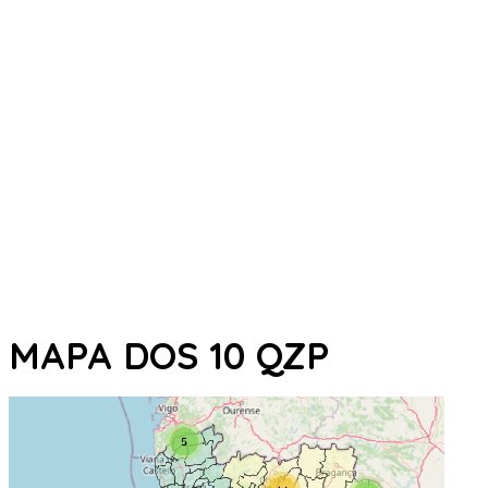
MAPA DOS 10 QZP