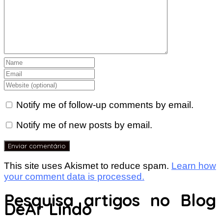
Notify me of follow-up comments by email.
Notify me of new posts by email.
This site uses Akismet to reduce spam.
Learn how
your comment data is processed.
Pesquisa artigos no Blog
DeAr Lindo