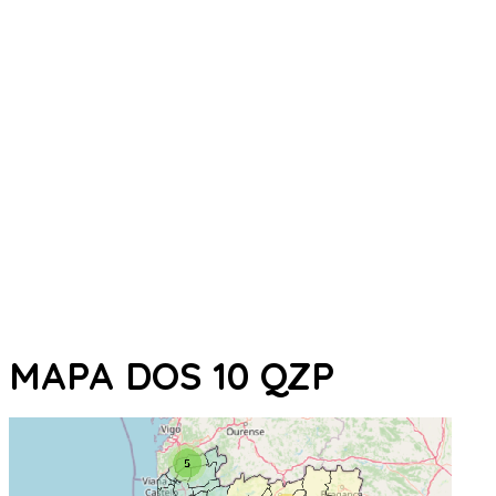
MAPA DOS 10 QZP