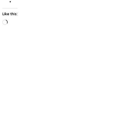
Like this:
Loading…