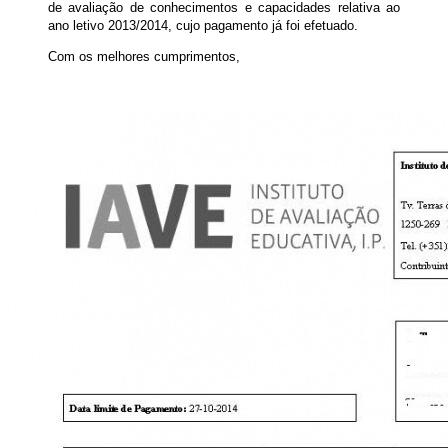
de avaliação de conhecimentos e capacidades relativa ao
ano letivo 2013/2014, cujo pagamento já foi efetuado.
Com os melhores cumprimentos,