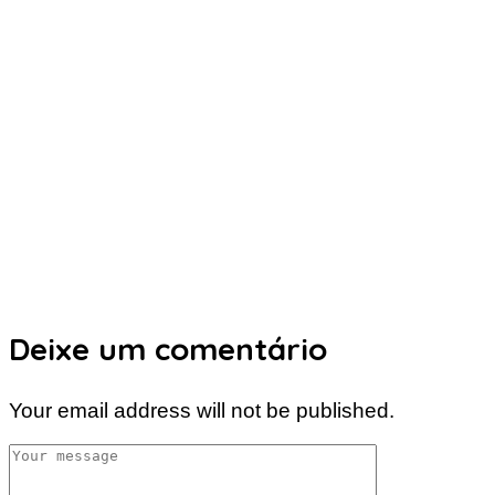
Deixe um comentário
Your email address will not be published.