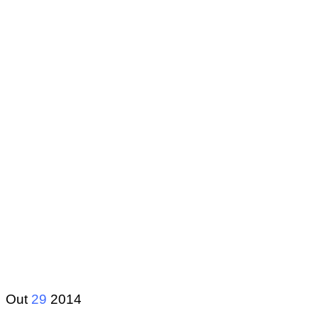
Out
29
2014