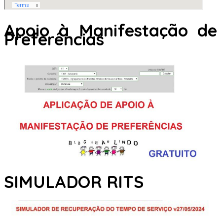
Apoio à Manifestação de
Preferências
SIMULADOR RITS