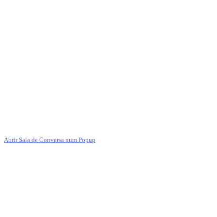
Abrir Sala de Conversa num Popup