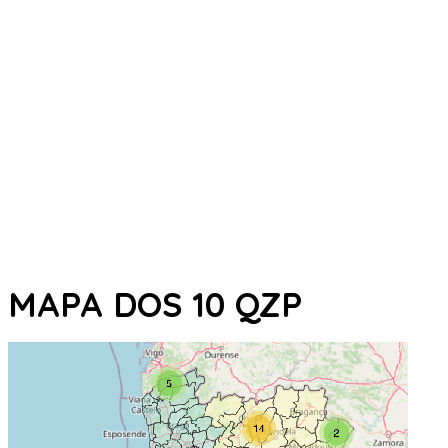
MAPA DOS 10 QZP