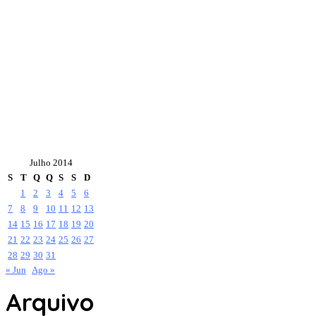
Julho 2014
S
T
Q
Q
S
S
D
1
2
3
4
5
6
7
8
9
10
11
12
13
14
15
16
17
18
19
20
21
22
23
24
25
26
27
28
29
30
31
« Jun
Ago »
Arquivo