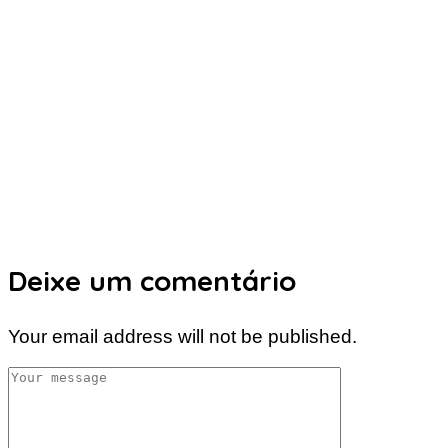
Deixe um comentário
Your email address will not be published.