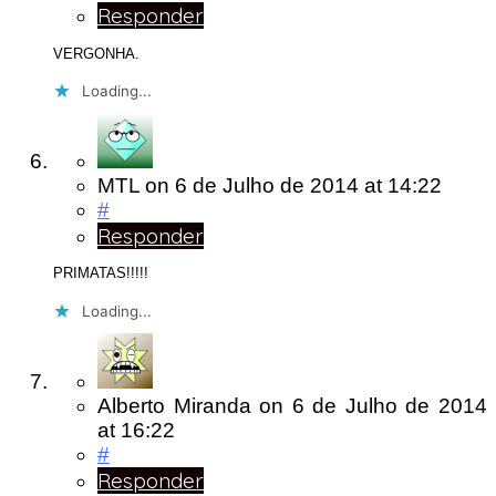
Responder
VERGONHA.
Loading...
MTL
on
6 de Julho de 2014
at 14:22
#
Responder
PRIMATAS!!!!!
Loading...
Alberto Miranda
on
6 de Julho de 2014
at 16:22
#
Responder