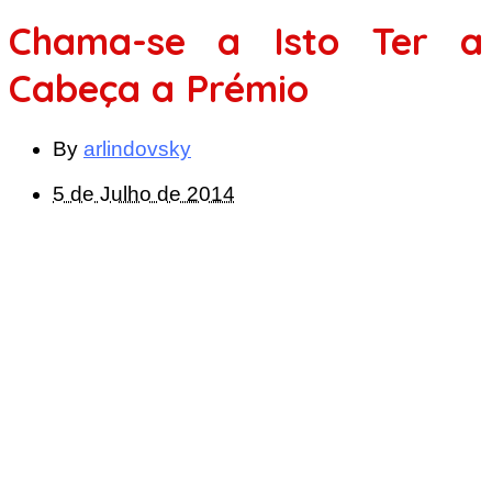
Chama-se a Isto Ter a
Cabeça a Prémio
By
arlindovsky
5 de Julho de 2014