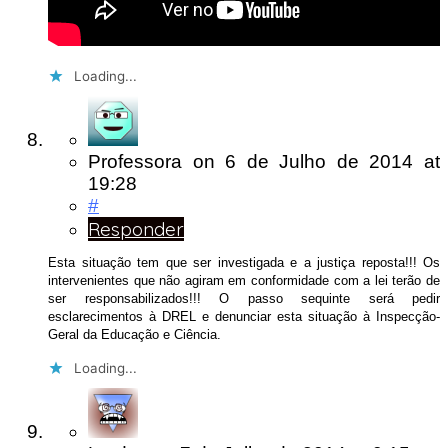
Loading...
Professora
on
6 de Julho de 2014
at
19:28
#
Responder
Esta situação tem que ser investigada e a justiça reposta!!! Os
intervenientes que não agiram em conformidade com a lei terão de
ser responsabilizados!!! O passo sequinte será pedir
esclarecimentos à DREL e denunciar esta situação à Inspecção-
Geral da Educação e Ciência.
Loading...