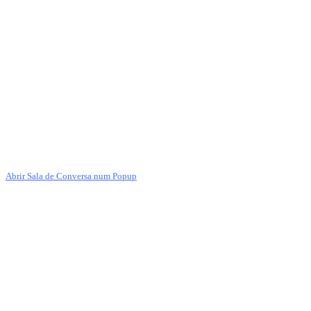
Abrir Sala de Conversa num Popup