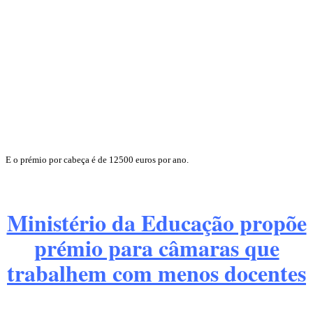
E o prémio por cabeça é de 12500 euros por ano.
Ministério da Educação propõe
prémio para câmaras que
trabalhem com menos docentes