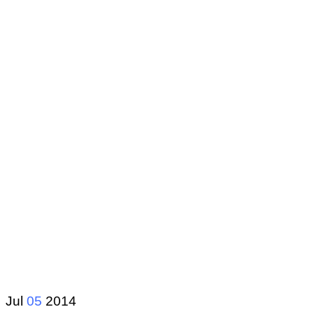
Jul
05
2014