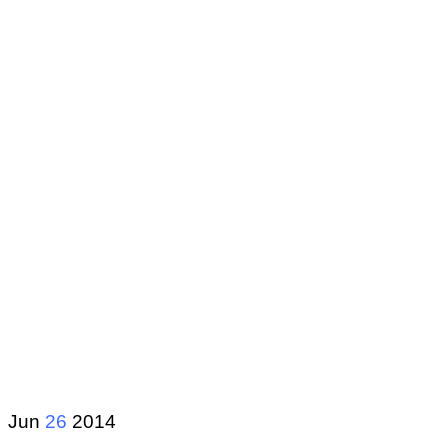
Jun
26
2014