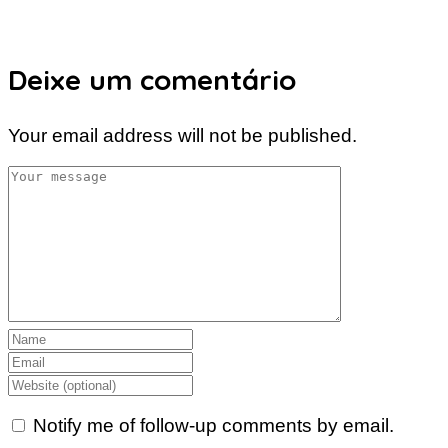
Deixe um comentário
Your email address will not be published.
Notify me of follow-up comments by email.