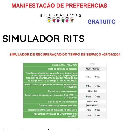
SIMULADOR RITS