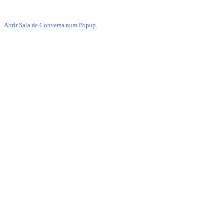
Abrir Sala de Conversa num Popup