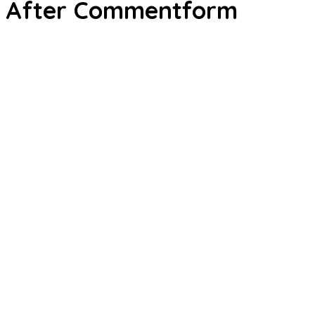
After Commentform