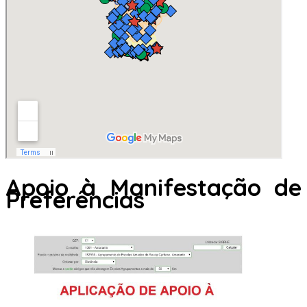
Apoio à Manifestação de
Preferências