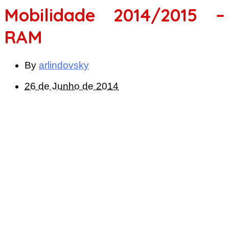
Mobilidade 2014/2015 –
RAM
By
arlindovsky
26 de Junho de 2014