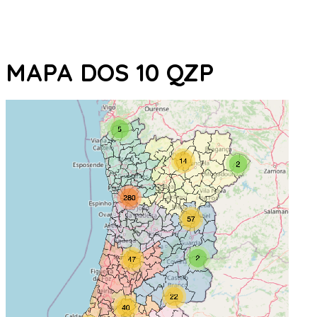
MAPA DOS 10 QZP