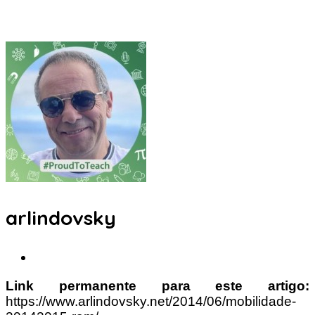
arlindovsky
Link permanente para este artigo:
https://www.arlindovsky.net/2014/06/mobilidade-