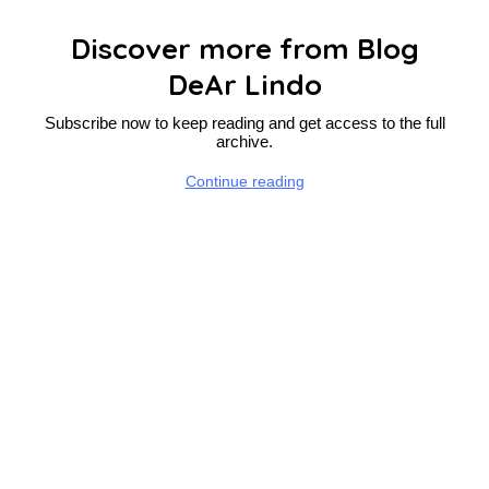
Discover more from Blog
DeAr Lindo
Subscribe now to keep reading and get access to the full
archive.
Continue reading