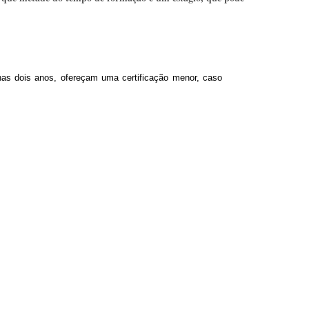
nas dois anos, ofereçam uma certificação menor, caso