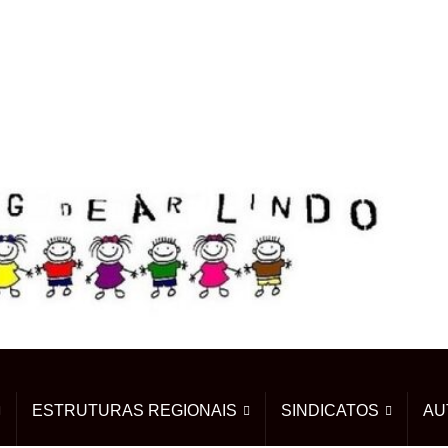
ESTRUTURAS REGIONAIS
SINDICATOS
AU