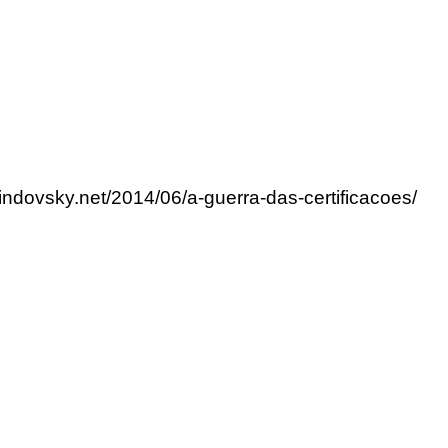
lindovsky.net/2014/06/a-guerra-das-certificacoes/