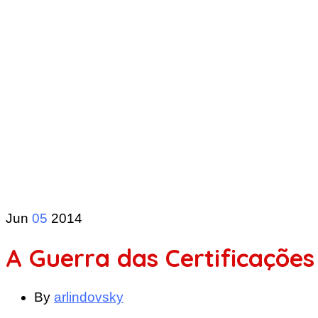
Jun
05
2014
A Guerra das Certificações
By
arlindovsky