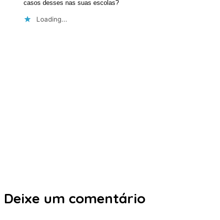
casos desses nas suas escolas?
Loading...
Deixe um comentário