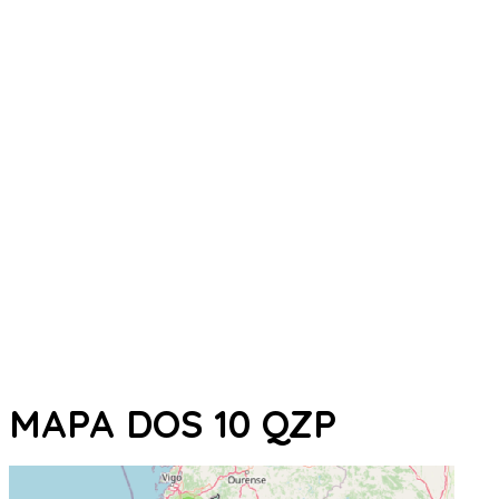
MAPA DOS 10 QZP