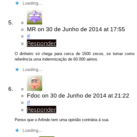
Loading...
MR
on
30 de Junho de 2014
at 17:55
#
Responder
O dinheiro só chega para cerca de 1500 zecos, se tomar como
referência uma indemnização de 60.000 aérios.
Loading...
Fdoc
on
30 de Junho de 2014
at 21:22
#
Responder
Penso que o Arlindo tem uma opinião contrária à sua.
Loading...