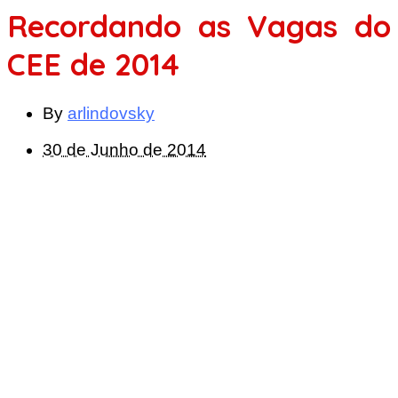
Recordando as Vagas do
CEE de 2014
By
arlindovsky
30 de Junho de 2014