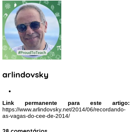
arlindovsky
Link permanente para este artigo:
https://www.arlindovsky.net/2014/06/recordando-
as-vagas-do-cee-de-2014/
28 comentários