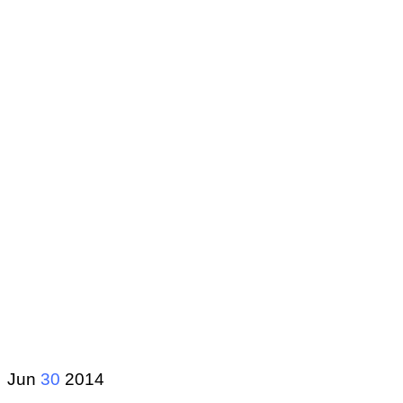
Jun
30
2014