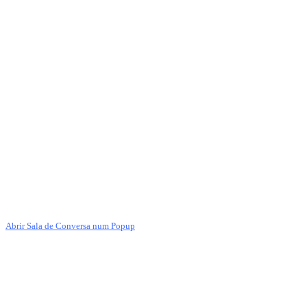
Abrir Sala de Conversa num Popup