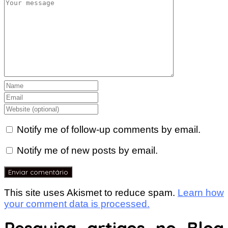
Notify me of follow-up comments by email.
Notify me of new posts by email.
This site uses Akismet to reduce spam.
Learn how
your comment data is processed.