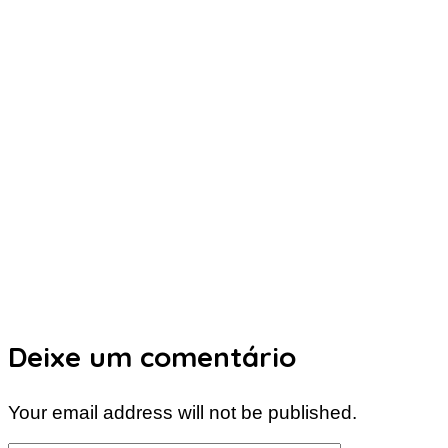
Deixe um comentário
Your email address will not be published.