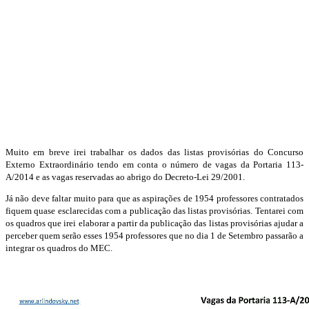
Muito em breve irei trabalhar os dados das listas provisórias do Concurso
Externo Extraordinário tendo em conta o número de vagas da Portaria 113-
A/2014 e as vagas reservadas ao abrigo do Decreto-Lei 29/2001.
Já não deve faltar muito para que as aspirações de 1954 professores contratados
fiquem quase esclarecidas com a publicação das listas provisórias. Tentarei com
os quadros que irei elaborar a partir da publicação das listas provisórias ajudar a
perceber quem serão esses 1954 professores que no dia 1 de Setembro passarão a
integrar os quadros do MEC.