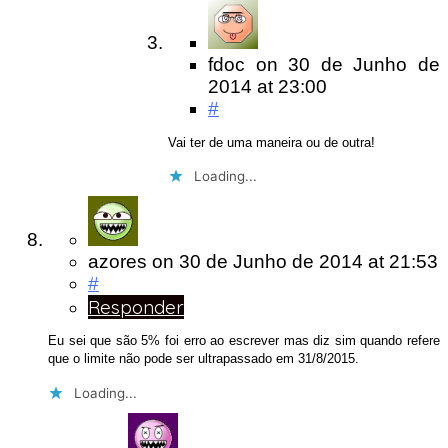
fdoc
on
30 de Junho de
2014
at 23:00
#
Vai ter de uma maneira ou de outra!
Loading...
azores
on
30 de Junho de 2014
at 21:53
#
Responder
Eu sei que são 5% foi erro ao escrever mas diz sim quando refere
que o limite não pode ser ultrapassado em 31/8/2015.
Loading...