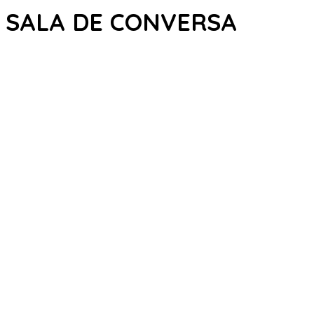
SALA DE CONVERSA