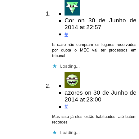
Cor
on
30 de Junho de
2014
at 22:57
#
E caso não cumpram os lugares reservados
por quota o MEC vai ter processos em
tribunal…
Loading...
azores
on
30 de Junho de
2014
at 23:00
#
Mas isso já eles estão habituados, até batem
recordes
Loading...