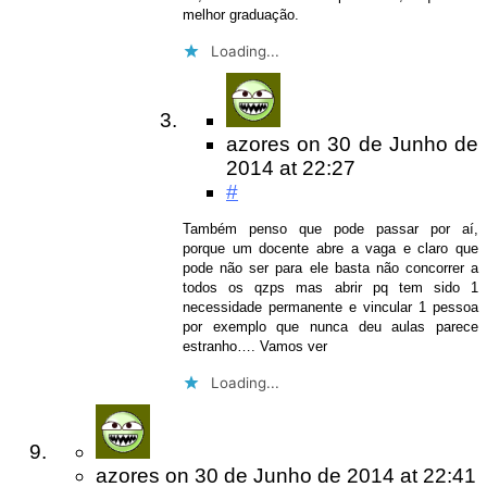
melhor graduação.
Loading...
azores
on
30 de Junho de
2014
at 22:27
#
Também penso que pode passar por aí,
porque um docente abre a vaga e claro que
pode não ser para ele basta não concorrer a
todos os qzps mas abrir pq tem sido 1
necessidade permanente e vincular 1 pessoa
por exemplo que nunca deu aulas parece
estranho…. Vamos ver
Loading...
azores
on
30 de Junho de 2014
at 22:41