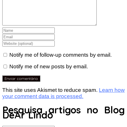
Notify me of follow-up comments by email.
Notify me of new posts by email.
This site uses Akismet to reduce spam.
Learn how
your comment data is processed.
Pesquisa artigos no Blog
DeAr Lindo