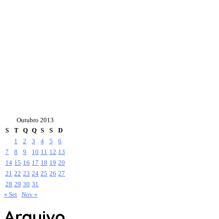
Outubro 2013
S
T
Q
Q
S
S
D
1
2
3
4
5
6
7
8
9
10
11
12
13
14
15
16
17
18
19
20
21
22
23
24
25
26
27
28
29
30
31
« Set
Nov »
Arquivo