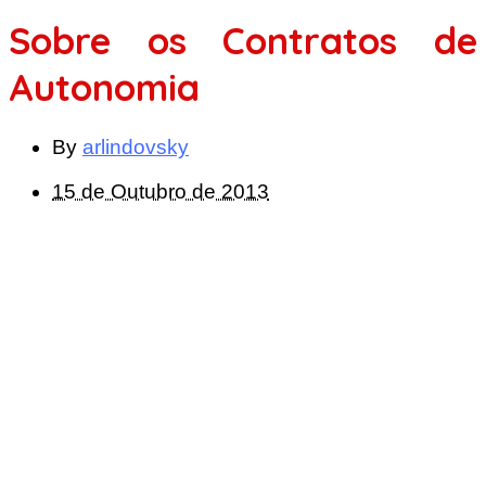
Sobre os Contratos de
Autonomia
By
arlindovsky
15 de Outubro de 2013