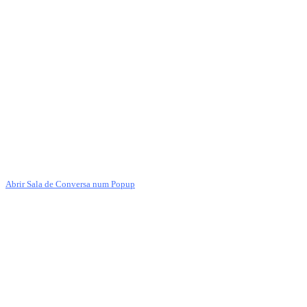
Abrir Sala de Conversa num Popup