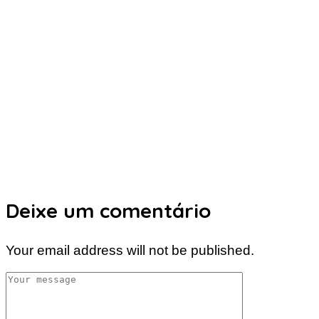
Deixe um comentário
Your email address will not be published.