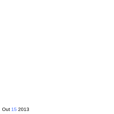
Out
15
2013