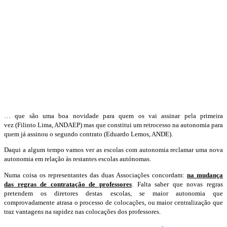
… que são uma boa novidade para quem os vai assinar pela primeira
vez (Filinto Lima, ANDAEP) mas que constitui um retrocesso na autonomia para
quem já assinou o segundo contrato (Eduardo Lemos, ANDE).
Daqui a algum tempo vamos ver as escolas com autonomia reclamar uma nova
autonomia em relação às restantes escolas autónomas.
Numa coisa os representantes das duas Associações concordam:
na mudança
das regras de contratação de professores
. Falta saber que novas regras
pretendem os diretores destas escolas, se maior autonomia que
comprovadamente atrasa o processo de colocações, ou maior centralização que
traz vantagens na rapidez nas colocações dos professores.