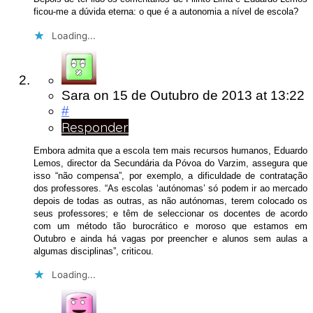
ficou-me a dúvida eterna: o que é a autonomia a nível de escola?
Loading...
Sara
on
15 de Outubro de 2013
at 13:22
#
Responder
Embora admita que a escola tem mais recursos humanos, Eduardo
Lemos, director da Secundária da Póvoa do Varzim, assegura que
isso “não compensa”, por exemplo, a dificuldade de contratação
dos professores. “As escolas ‘autónomas’ só podem ir ao mercado
depois de todas as outras, as não autónomas, terem colocado os
seus professores; e têm de seleccionar os docentes de acordo
com um método tão burocrático e moroso que estamos em
Outubro e ainda há vagas por preencher e alunos sem aulas a
algumas disciplinas”, criticou.
Loading...