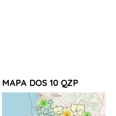
MAPA DOS 10 QZP