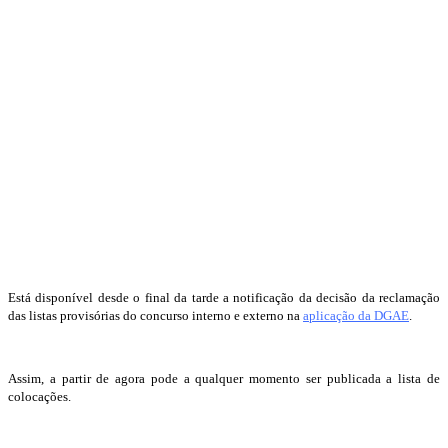
Está disponível desde o final da tarde a notificação da decisão da reclamação
das listas provisórias do concurso interno e externo na
aplicação da DGAE
.
Assim, a partir de agora pode a qualquer momento ser publicada a lista de
colocações.