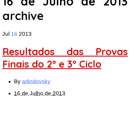
16 de Julho de 2013
archive
Jul
16
2013
Resultados das Provas
Finais do 2º e 3º Ciclo
By
arlindovsky
16 de Julho de 2013