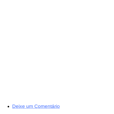
Deixe um Comentário