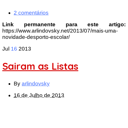
2 comentários
Link permanente para este artigo:
https://www.arlindovsky.net/2013/07/mais-uma-
novidade-desporto-escolar/
Jul
16
2013
Sairam as Listas
By
arlindovsky
16 de Julho de 2013