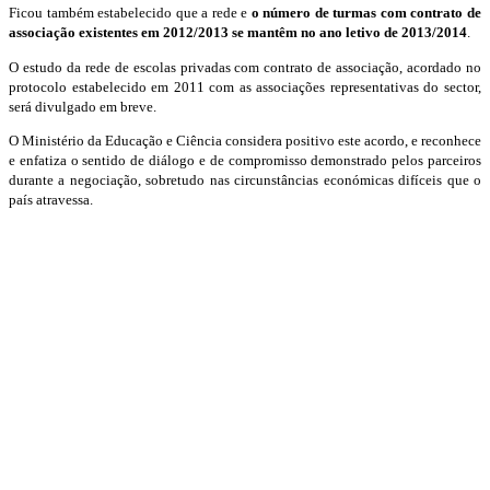
Ficou também estabelecido que a rede e
o número de turmas com contrato de
associação existentes em 2012/2013 se mantêm no ano letivo de 2013/2014
.
O estudo da rede de escolas privadas com contrato de associação, acordado no
protocolo estabelecido em 2011 com as associações representativas do sector,
será divulgado em breve.
O Ministério da Educação e Ciência considera positivo este acordo, e reconhece
e enfatiza o sentido de diálogo e de compromisso demonstrado pelos parceiros
durante a negociação, sobretudo nas circunstâncias económicas difíceis que o
país atravessa.