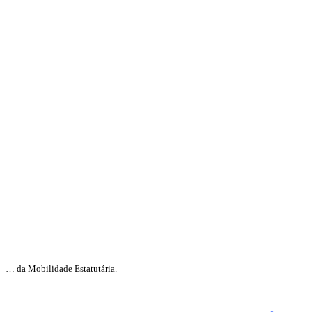
… da Mobilidade Estatutária.