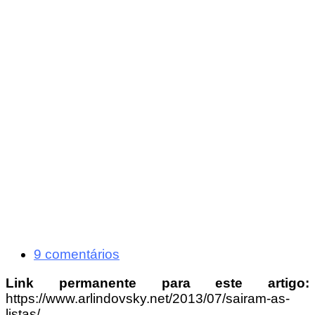
9 comentários
Link permanente para este artigo:
https://www.arlindovsky.net/2013/07/sairam-as-
listas/