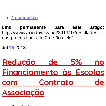
1 comentário
Link permanente para este artigo:
https://www.arlindovsky.net/2013/07/resultados-
das-provas-finais-do-2o-e-3o-ciclo/
Jul
16
2013
Redução de 5% no
Financiamento às Escolas
com Contrato de
Associação