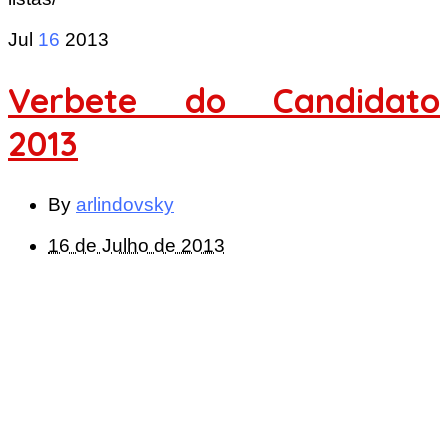
Jul
16
2013
Verbete do Candidato
2013
By
arlindovsky
16 de Julho de 2013