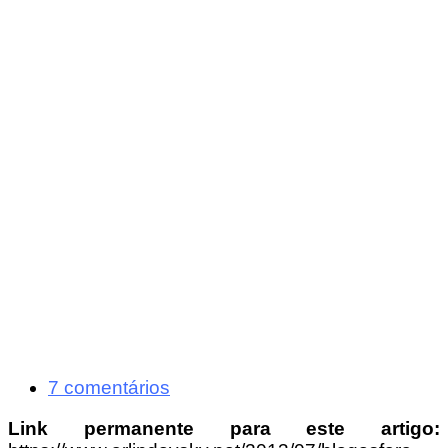
7 comentários
Link permanente para este artigo: