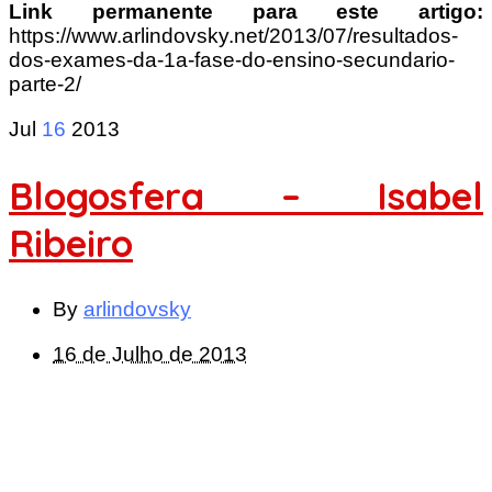
Link permanente para este artigo:
https://www.arlindovsky.net/2013/07/resultados-
dos-exames-da-1a-fase-do-ensino-secundario-
parte-2/
Jul
16
2013
Blogosfera – Isabel
Ribeiro
By
arlindovsky
16 de Julho de 2013