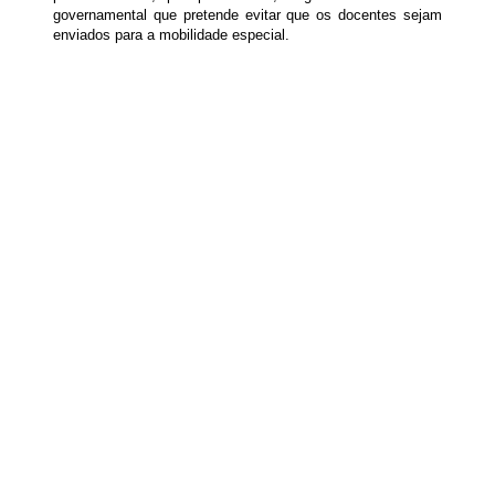
governamental que pretende evitar que os docentes sejam
enviados para a mobilidade especial.