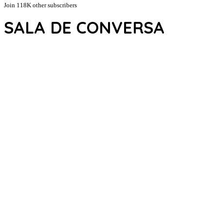
Join 118K other subscribers
SALA DE CONVERSA