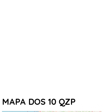
MAPA DOS 10 QZP