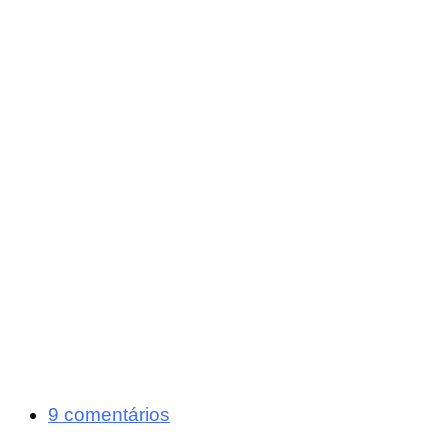
9 comentários