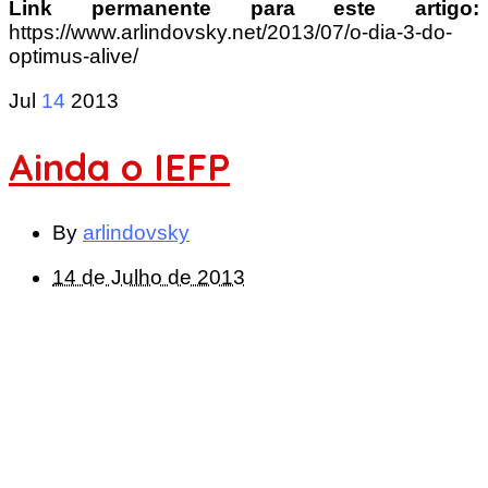
Link permanente para este artigo:
https://www.arlindovsky.net/2013/07/o-dia-3-do-
optimus-alive/
Jul
14
2013
Ainda o IEFP
By
arlindovsky
14 de Julho de 2013