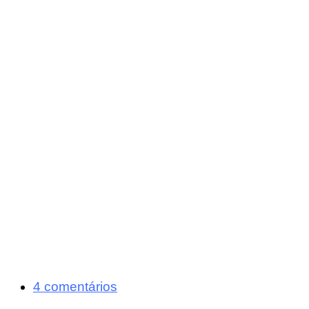
4 comentários