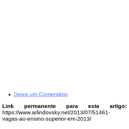
Deixe um Comentário
Link permanente para este artigo:
https://www.arlindovsky.net/2013/07/51461-
vagas-ao-ensino-superior-em-2013/