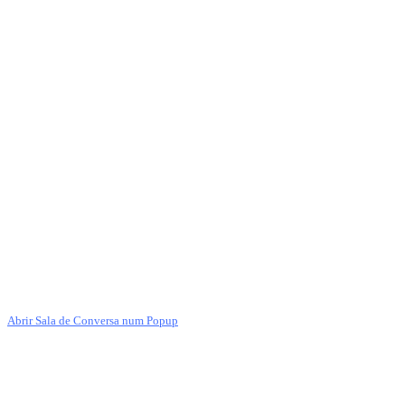
Abrir Sala de Conversa num Popup