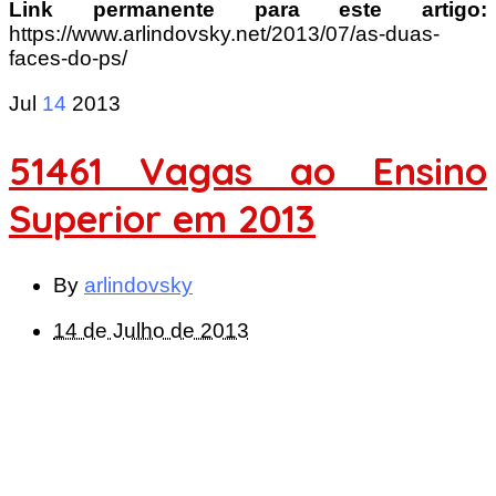
Link permanente para este artigo:
https://www.arlindovsky.net/2013/07/as-duas-
faces-do-ps/
Jul
14
2013
51461 Vagas ao Ensino
Superior em 2013
By
arlindovsky
14 de Julho de 2013