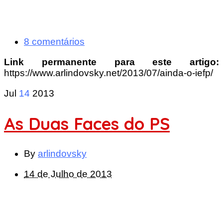
8 comentários
Link permanente para este artigo:
https://www.arlindovsky.net/2013/07/ainda-o-iefp/
Jul
14
2013
As Duas Faces do PS
By
arlindovsky
14 de Julho de 2013